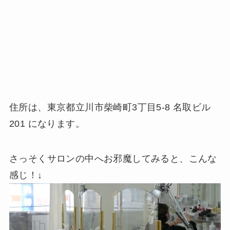
住所は、東京都立川市柴崎町3丁目5-8 名取ビル
201 になります。
さっそくサロンの中へお邪魔してみると、こんな
感じ！↓