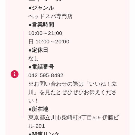
●ジャンル
ヘッドスパ専門店
●営業時間
10:00～21:00
日 10:00～20:00
●定休日
なし
●電話番号
042-595-8492
※お問い合わせの際は「いいね！立
川」を見たとぜひぜひお伝えくださ
い！
●所在地
東京都立川市柴崎町3丁目5-9 伊藤ビ
ル 201
●関連リンク