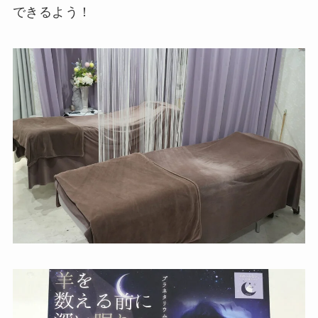
できるよう！