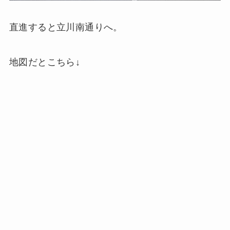
直進すると立川南通りへ。
地図だとこちら↓