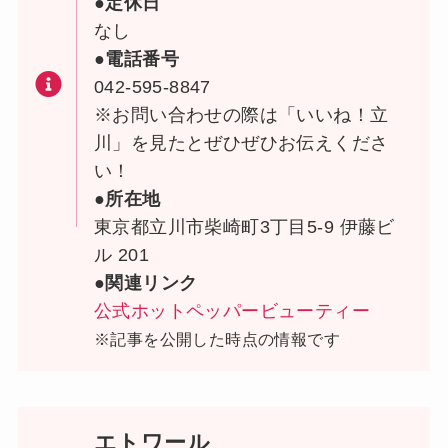
●定休日
なし
●電話番号
042-595-8847
※お問い合わせの際は「いいね！立
川」を見たとぜひぜひお伝えくださ
い！
●所在地
東京都立川市柴崎町3丁目5-9 伊藤ビ
ル 201
●関連リンク
公式ホットペッパービューティー
※記事を公開した時点の情報です
エトワール