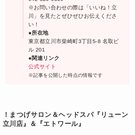
※お問い合わせの際は「いいね！立
川」を見たとぜひぜひお伝えくださ
い！
●所在地
東京都立川市柴崎町3丁目5-8 名取ビ
ル 201
●関連リンク
公式サイト
※記事を公開した時点の情報です
！まつげサロン＆ヘッドスパ『リューン
立川店』＆『エトワール』