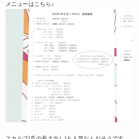
メニューはこちら↓
スカルプ(爪の長さ出し)も人気なんだそうです。