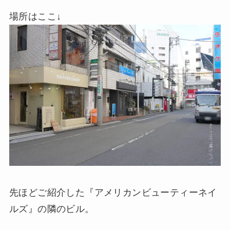
場所はここ↓
先ほどご紹介した『アメリカンビューティーネイ
ルズ』の隣のビル。