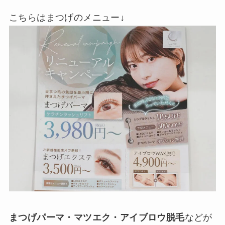
こちらはまつげのメニュー↓
まつげパーマ・マツエク・アイブロウ脱毛
などが