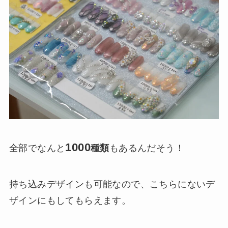
1000
全部でなんと
種類
もあるんだそう！
持ち込みデザインも可能なので、こちらにないデ
ザインにもしてもらえます。