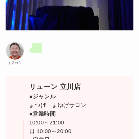
お店の方
リューン 立川店
●ジャンル
まつげ・まゆげサロン
●営業時間
10:00～21:00
日 10:00～20:00