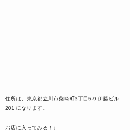
住所は、東京都立川市柴崎町3丁目5-9 伊藤ビル
201 になります。
お店に入ってみる！↓