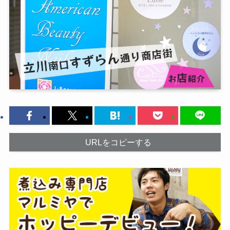
URLをコピーする