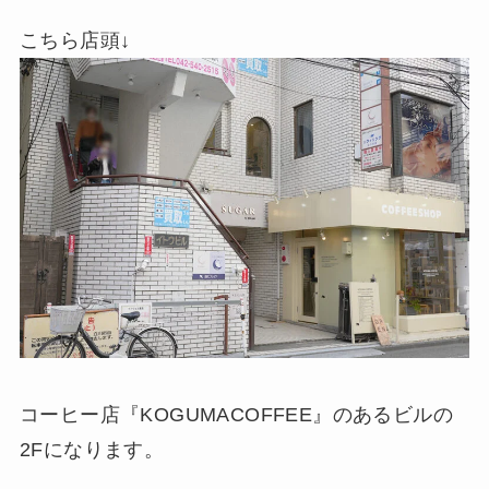
こちら店頭↓
コーヒー店『KOGUMACOFFEE』のあるビルの
2Fになります。