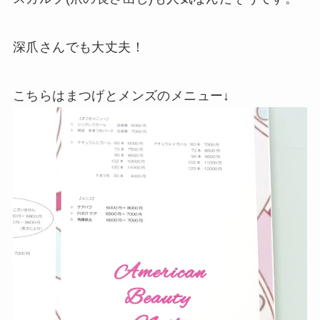
深爪さんでも大丈夫！
こちらはまつげとメンズのメニュー↓