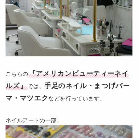
『アメリカンビューティーネイ
こちらの
ルズ』
手足のネイル・まつげパー
では、
マ・マツエク
などを行っています。
ネイルアートの一部↓