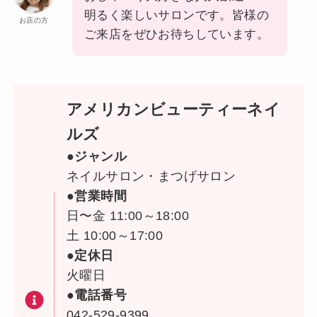
明るく楽しいサロンです。皆様の
お店の方
ご来店をぜひお待ちしています。
アメリカンビューティーネイ
ルズ
●ジャンル
ネイルサロン・まつげサロン
●営業時間
日〜金 11:00～18:00
土 10:00～17:00
●定休日
火曜日
●電話番号
042-529-9399