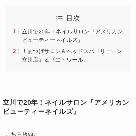
目次
立川で20年！ネイルサロン『アメリカン
ビューティーネイルズ』
！まつげサロン＆ヘッドスパ『リューン
立川店』＆『エトワール』
立川で20年！ネイルサロン『アメリカン
ビューティーネイルズ』
こちら店頭↓