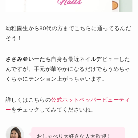
幼稚園生から80代の方までこちらに通ってるんだ
そう！
ささみ＠いーたち
自身も最近ネイルデビューした
んですが、手元が華やかになるだけでもうめちゃ
くちゃにテンション上がっちゃいます。
詳しくはこちらの
公式ホットペッパービューティ
ー
をチェックしてみてくださいね。
おしゃべり大好きな人大歓迎！