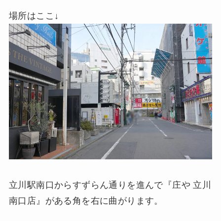
場所はここ↓
立川駅南口からすずらん通りを進んで『庄や 立川
南口店』がある角を右に曲がります。