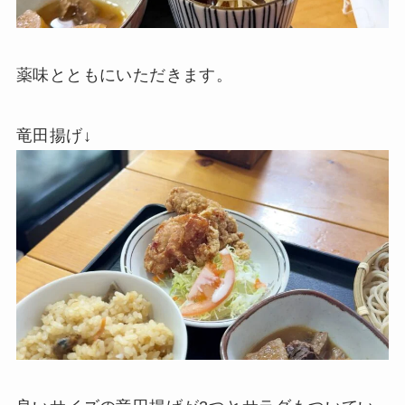
薬味とともにいただきます。
竜田揚げ↓