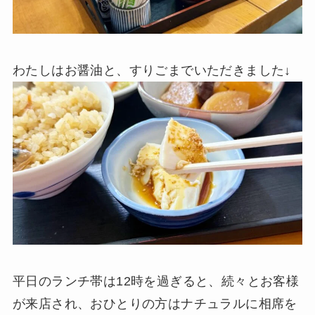
わたしはお醤油と、すりごまでいただきました↓
平日のランチ帯は12時を過ぎると、続々とお客様
が来店され、おひとりの方はナチュラルに相席を