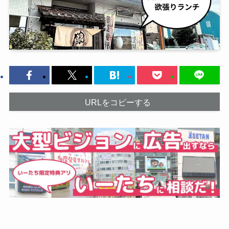
URLをコピーする