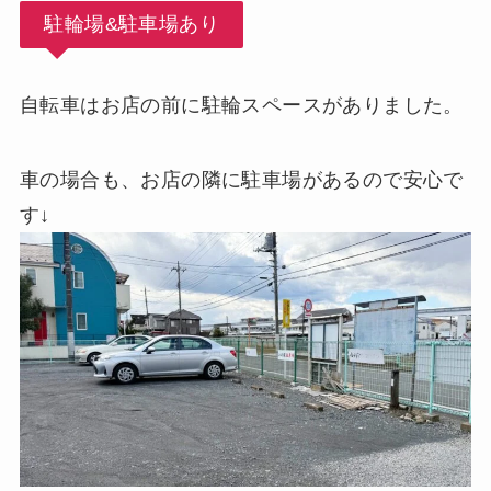
駐輪場&駐車場あり
自転車はお店の前に駐輪スペースがありました。
車の場合も、お店の隣に駐車場があるので安心で
す↓