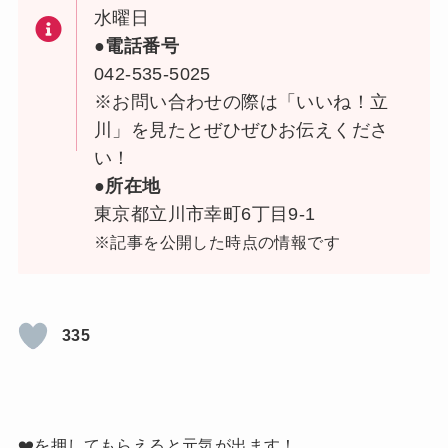
水曜日
●電話番号
042-535-5025
※お問い合わせの際は「いいね！立
川」を見たとぜひぜひお伝えくださ
い！
●所在地
東京都立川市幸町6丁目9-1
※記事を公開した時点の情報です
335
❤️を押してもらえると元気が出ます！