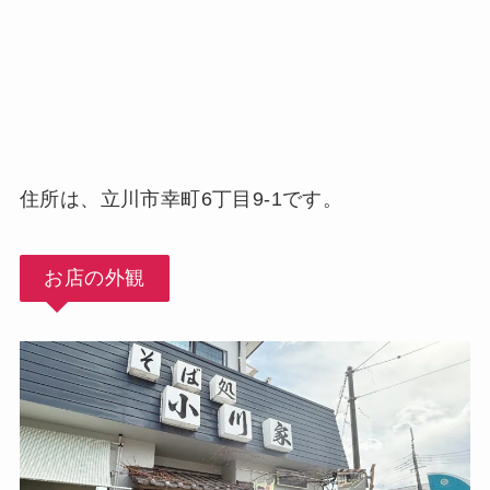
住所は、立川市幸町6丁目9-1です。
お店の外観