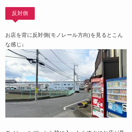
反対側
お店を背に反対側(モノレール方向)を見るとこん
な感じ↓