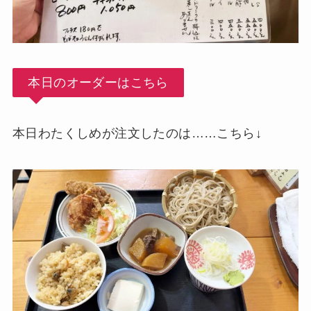
本日のオーダーはこちら
本日わたくしめが注文したのは……こちら↓