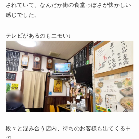
されていて、なんだか街の食堂っぽさが懐かしい
感じでした。
テレビがあるのもエモい↓
段々と混み合う店内、待ちのお客様も出てくる中
で、