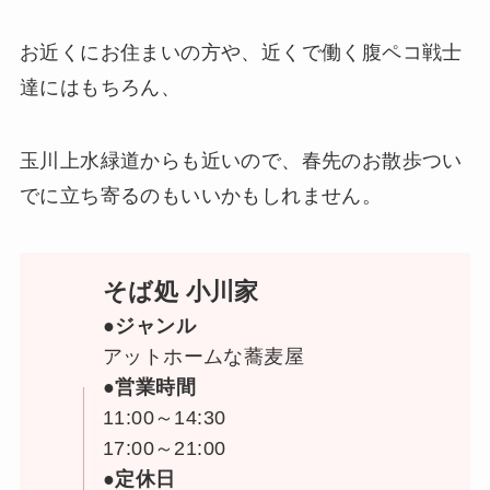
お近くにお住まいの方や、近くで働く腹ペコ戦士
達にはもちろん、
玉川上水緑道からも近いので、春先のお散歩つい
でに立ち寄るのもいいかもしれません。
そば処 小川家
●ジャンル
アットホームな蕎麦屋
●営業時間
11:00～14:30
17:00～21:00
●定休日