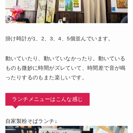
掛け時計が1、2、3、4、5個並んでいます。
動いていたり、動いていなかったり。動いている
ものも微妙に時間がズレていて、時間差で音が鳴
ったりするのもまた楽しいです。
ランチメニューはこんな感じ
自家製粉そばランチ↓