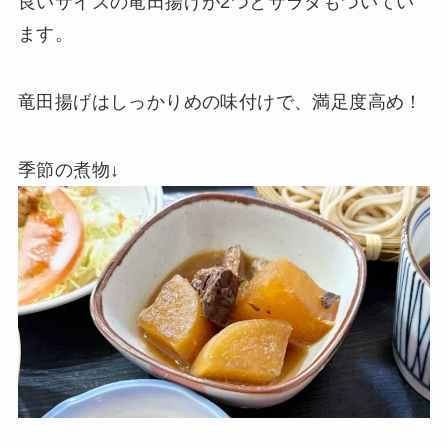
良いサイズの竜田揚げが2つとサラダもついてい
ます。
竜田揚げはしっかりめの味付けで、満足度高め！
季節の煮物↓