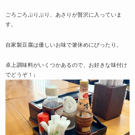
ごろごろぷりぷり、あさりが贅沢に入っていま
す。
自家製豆腐は優しいお味で箸休めにぴったり。
卓上調味料がいくつかあるので、お好きな味付け
でどうぞ！↓