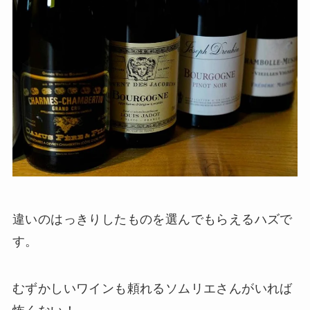
違いのはっきりしたものを選んでもらえるハズで
す。
むずかしいワインも頼れるソムリエさんがいれば