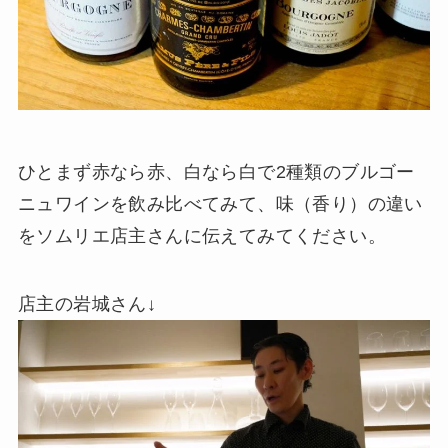
ひとまず赤なら赤、白なら白で2種類のブルゴー
ニュワインを飲み比べてみて、味（香り）の違い
をソムリエ店主さんに伝えてみてください。
店主の岩城さん↓