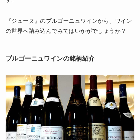
『ジューヌ』のブルゴーニュワインから、ワイン
の世界へ踏み込んでみてはいかがでしょうか？
ブルゴーニュワインの銘柄紹介