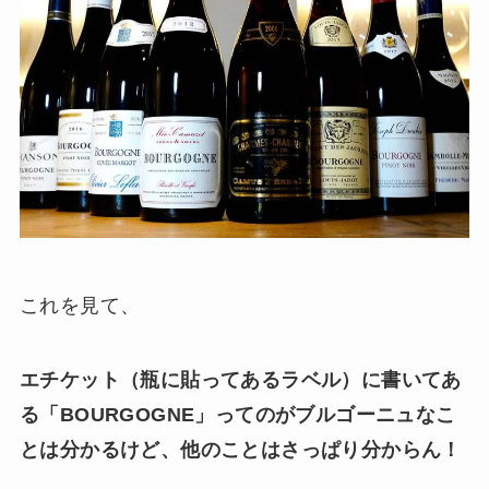
これを見て、
エチケット（瓶に貼ってあるラベル）に書いてあ
る「BOURGOGNE」ってのがブルゴーニュなこ
とは分かるけど、他のことはさっぱり分からん！