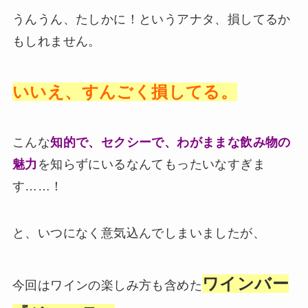
うんうん、たしかに！というアナタ、損してるか
もしれません。
いいえ、すんごく損してる。
こんな
知的で、セクシーで、わがままな飲み物の
魅力
を知らずにいるなんてもったいなすぎま
す……！
と、いつになく意気込んでしまいましたが、
ワインバー
今回はワインの楽しみ方も含めた