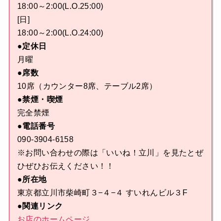
18:00～2:00(L.O.25:00)
[日]
18:00～2:00(L.O.24:00)
●定休日
月曜
●席数
10席（カウンター8席、テーブル2席）
●禁煙・喫煙
完全禁煙
●電話番号
090-3904-6158
※お問い合わせの際は「いいね！立川」を見たとぜ
ひぜひお伝えください！！
●所在地
東京都立川市柴崎町３−４−４ すいれんビル３F
●関連リンク
お店のホームページ