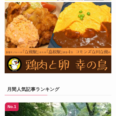
月間人気記事ランキング
No.1