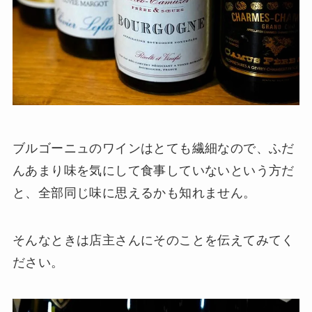
ブルゴーニュのワインはとても繊細なので、ふだ
んあまり味を気にして食事していないという方だ
と、全部同じ味に思えるかも知れません。
そんなときは店主さんにそのことを伝えてみてく
ださい。