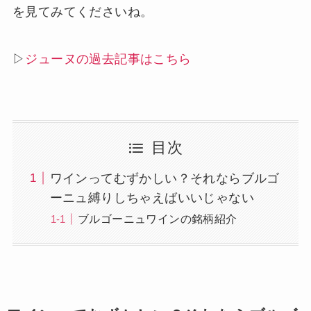
を見てみてくださいね。
▷
ジューヌの過去記事はこちら
目次
ワインってむずかしい？それならブルゴ
ーニュ縛りしちゃえばいいじゃない
ブルゴーニュワインの銘柄紹介