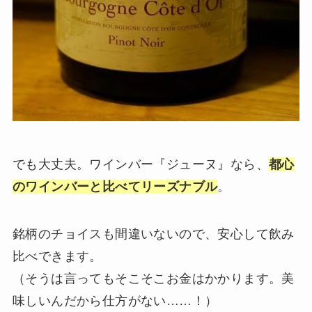
でも大丈夫。ワインバー『ジューヌ』なら、
都心
のワインバーと比べてリーズナブル
。
銘柄のチョイスも間違いないので、安心して飲み
比べできます。
（そうは言ってもそこそこお金はかかります。美
味しいんだから仕方がない……！）