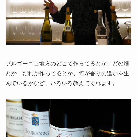
ブルゴーニュ地方のどこで作ってるとか、どの畑
とか、だれが作ってるとか、何が香りの違いを生
んでいるかなど、いろいろ教えてくれます。