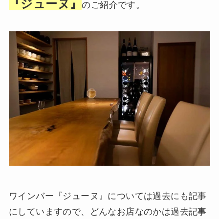
『ジューヌ』
のご紹介です。
ワインバー『ジューヌ』については過去にも記事
にしていますので、どんなお店なのかは過去記事