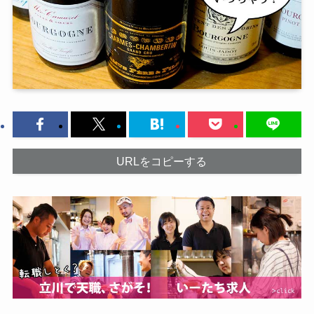
URLをコピーする