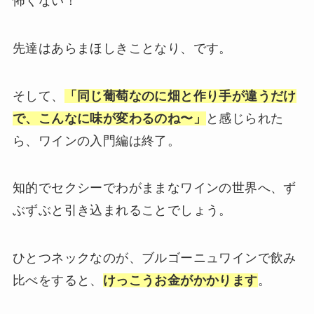
怖くない！
先達はあらまほしきことなり、です。
そして、
「同じ葡萄なのに畑と作り手が違うだけ
で、こんなに味が変わるのね〜」
と感じられた
ら、ワインの入門編は終了。
知的でセクシーでわがままなワインの世界へ、ず
ぶずぶと引き込まれることでしょう。
ひとつネックなのが、ブルゴーニュワインで飲み
比べをすると、
けっこうお金がかかります
。