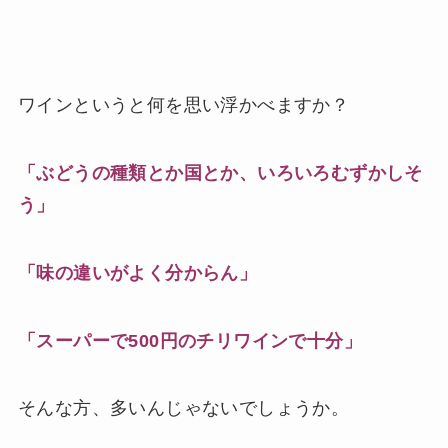
ワインというと何を思い浮かべますか？
「ぶどうの種類とか国とか、いろいろむずかしそ
う」
「味の違いがよく分からん」
「スーパーで500円のチリワインで十分」
そんな方、多いんじゃないでしょうか。