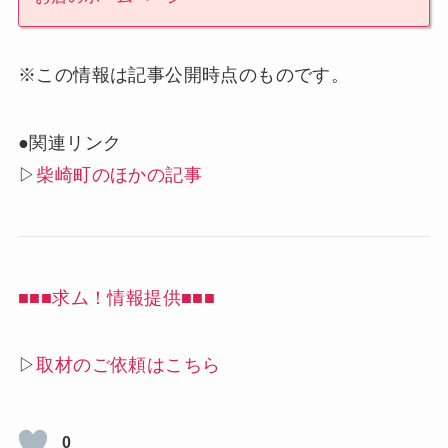
※この情報は記事公開時点のものです。
●関連リンク
▷
柴崎町のほかの記事
■■■求ム！情報提供■■■
▷
取材のご依頼はこちら
0