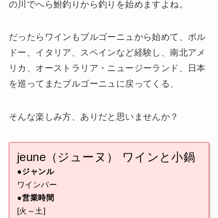
の川でへら鮒釣りから釣りを始めますよね。
だったらワインもブルゴーニュから始めて、ボル
ドー、イタリア、スペインなど経験し、南北アメ
リカ、オーストラリア・ニュージーランド、日本
を巡ってまたブルゴーニュに戻ってくる、
そんな楽しみ方、ありだと思いませんか？
jeune（ジューヌ） ワインと小鍋
●ジャンル
ワインバー
●営業時間
[火～土]