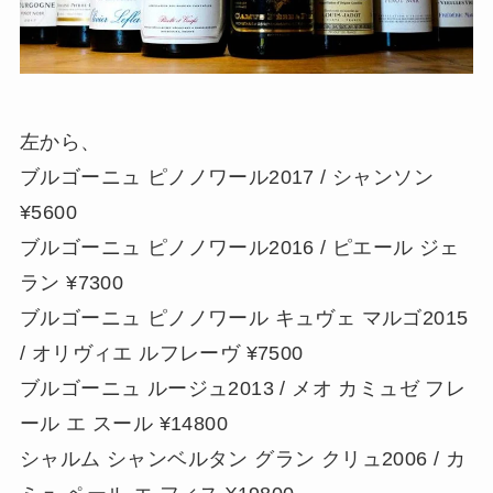
左から、
ブルゴーニュ ピノノワール2017 / シャンソン
¥5600
ブルゴーニュ ピノノワール2016 / ピエール ジェ
ラン ¥7300
ブルゴーニュ ピノノワール キュヴェ マルゴ2015
/ オリヴィエ ルフレーヴ ¥7500
ブルゴーニュ ルージュ2013 / メオ カミュゼ フレ
ール エ スール ¥14800
シャルム シャンベルタン グラン クリュ2006 / カ