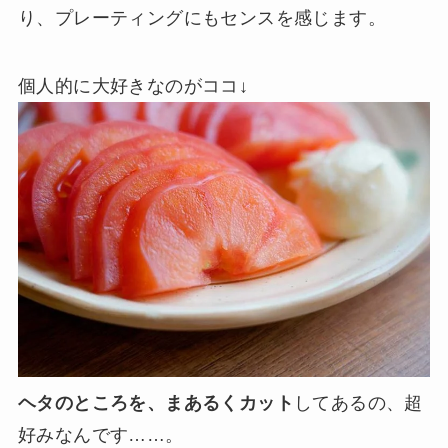
り、プレーティングにもセンスを感じます。
個人的に大好きなのがココ↓
ヘタのところを、まあるくカット
してあるの、超
好みなんです……。