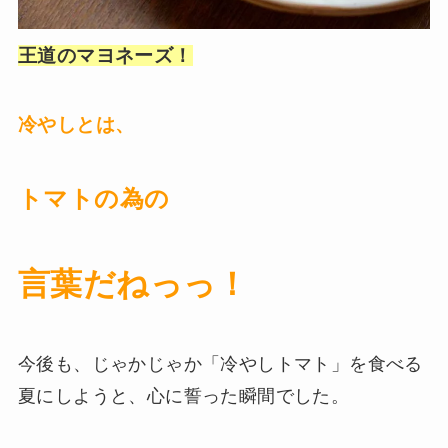
王道のマヨネーズ！
冷やしとは、
トマトの為の
言葉だねっっ！
今後も、じゃかじゃか「冷やしトマト」を食べる
夏にしようと、心に誓った瞬間でした。