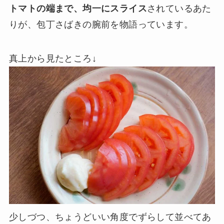
トマトの端まで、均一にスライス
されているあた
りが、包丁さばきの腕前を物語っています。
真上から見たところ↓
少しづつ、ちょうどいい角度でずらして並べてあ