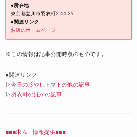
●所在地
東京都立川市羽衣町2-44-25
●関連リンク
お店のホームページ
※この情報は記事公開時点のものです。
●関連リンク
▷
今日の冷やしトマトの他の記事
▷
羽衣町のほかの記事
■■■求ム！情報提供■■■