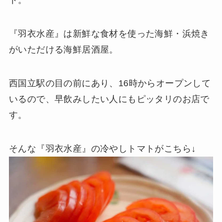
ト。
『羽衣水産』は新鮮な食材を使った海鮮・浜焼き
がいただける海鮮居酒屋。
西国立駅の目の前にあり、16時からオープンして
いるので、早飲みしたい人にもピッタリのお店で
す。
そんな『羽衣水産』の冷やしトマトがこちら↓