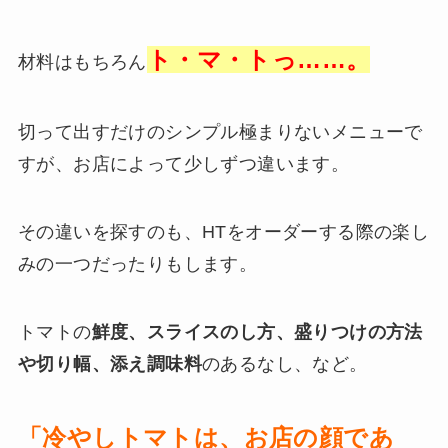
ト・マ・トっ……。
材料はもちろん
切って出すだけのシンプル極まりないメニューで
すが、お店によって少しずつ違います。
その違いを探すのも、HTをオーダーする際の楽し
みの一つだったりもします。
トマトの
鮮度、スライスのし方
、盛りつけの方法
や切り幅、添え調味料
のあるなし、など。
「冷やしトマトは、お店の顔であ