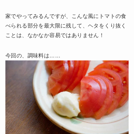
家でやってみるんですが、こんな風にトマトの食
べられる部分を最大限に残して、ヘタをくり抜く
ことは、なかなか容易ではありません！
今回の、調味料は……