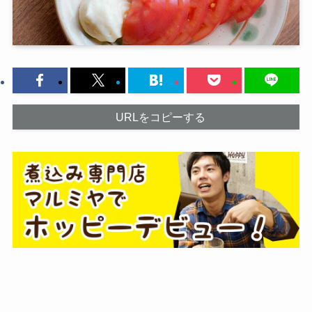
URLをコピーする