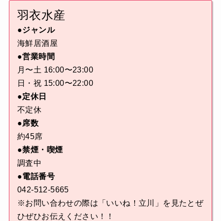
羽衣水産
●ジャンル
海鮮居酒屋
●営業時間
月〜土 16:00〜23:00
日・祝 15:00〜22:00
●定休日
不定休
●席数
約45席
●禁煙・喫煙
調査中
●電話番号
042-512-5665
※お問い合わせの際は「いいね！立川」を見たとぜ
ひぜひお伝えください！！