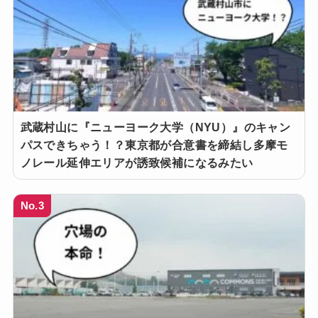
武蔵村山に『ニューヨーク大学（NYU）』のキャン
パスできちゃう！？東京都が合意書を締結し多摩モ
ノレール延伸エリアが誘致候補になるみたい
No.3