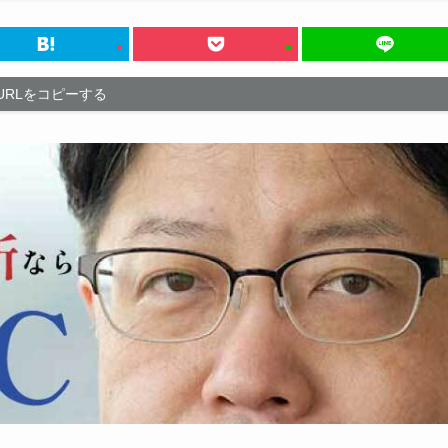
URLをコピーする