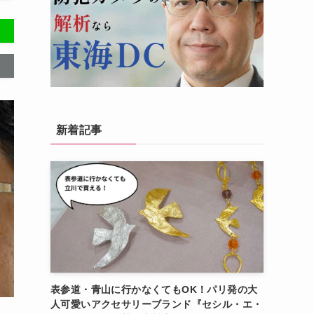
新着記事
表参道・青山に行かなくてもOK！パリ発の大
人可愛いアクセサリーブランド『セシル・エ・