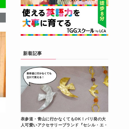
新着記事
表参道・青山に行かなくてもOK！パリ発の大
人可愛いアクセサリーブランド『セシル・エ・