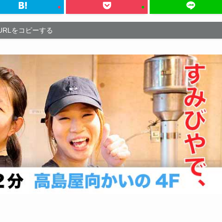
URLをコピーする