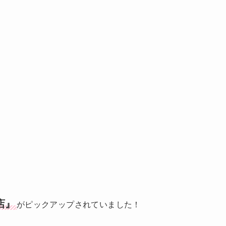
店』
がピックアップされていました！