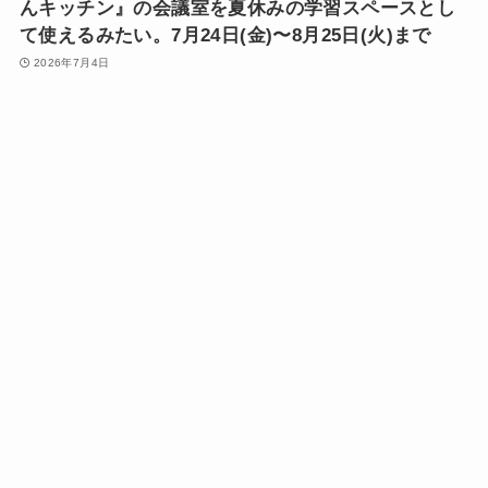
んキッチン』の会議室を夏休みの学習スペースとし
て使えるみたい。7月24日(金)〜8月25日(火)まで
2026年7月4日