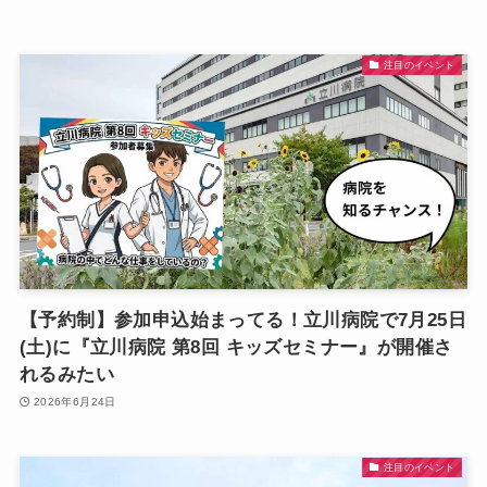
注目のイベント
【予約制】参加申込始まってる！立川病院で7月25日
(土)に『立川病院 第8回 キッズセミナー』が開催さ
れるみたい
2026年6月24日
注目のイベント