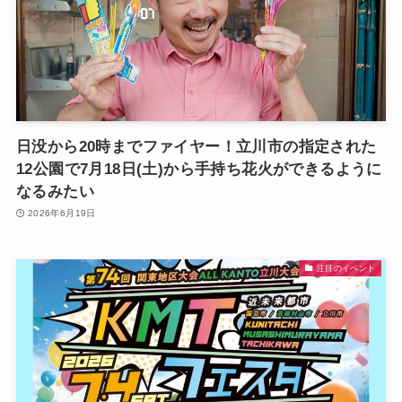
日没から20時までファイヤー！立川市の指定された
12公園で7月18日(土)から手持ち花火ができるように
なるみたい
2026年6月19日
注目のイベント