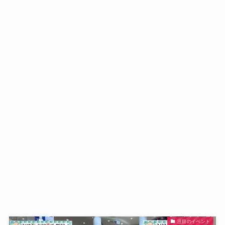
注目のイベント