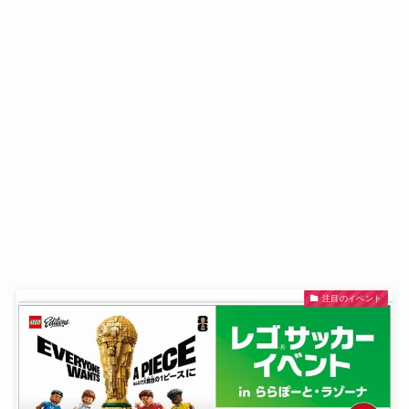
注目のイベント