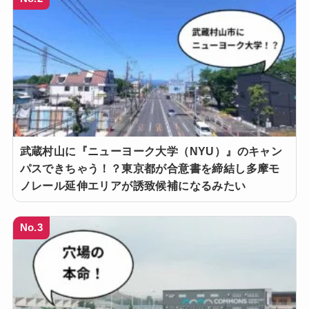
武蔵村山に『ニューヨーク大学（NYU）』のキャン
パスできちゃう！？東京都が合意書を締結し多摩モ
ノレール延伸エリアが誘致候補になるみたい
No.3