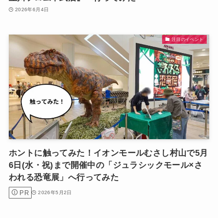
2026年6月4日
注目のイベント
ホントに触ってみた！イオンモールむさし村山で5月
6日(水・祝)まで開催中の「ジュラシックモール×さ
われる恐竜展」へ行ってみた
PR
2026年5月2日