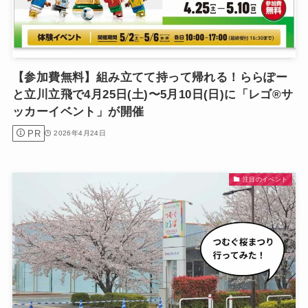
【参加費無料】組み立てて持って帰れる！ららぽー
と立川立飛で4月25日(土)〜5月10日(日)に「レゴ®︎サ
ッカーイベント」が開催
PR
2026年4月24日
注目のイベント