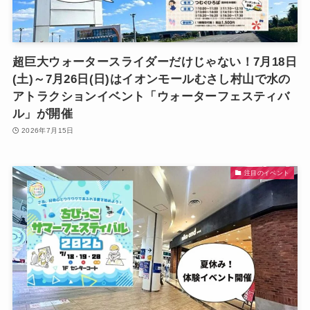
超巨大ウォータースライダーだけじゃない！7月18日
(土)～7月26日(日)はイオンモールむさし村山で水の
アトラクションイベント「ウォーターフェスティバ
ル」が開催
2026年7月15日
注目のイベント