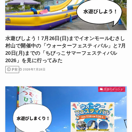
水遊びしよう！7月26日(日)までイオンモールむさし
村山で開催中の「ウォーターフェスティバル」と7月
20日(月)までの「ちびっこサマーフェスティバル
2026」を見に行ってみた
PR
2026年7月18日
注目のイベント