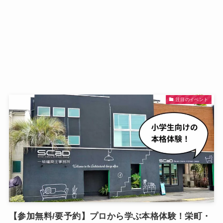
注目のイベント
【参加無料/要予約】プロから学ぶ本格体験！栄町・