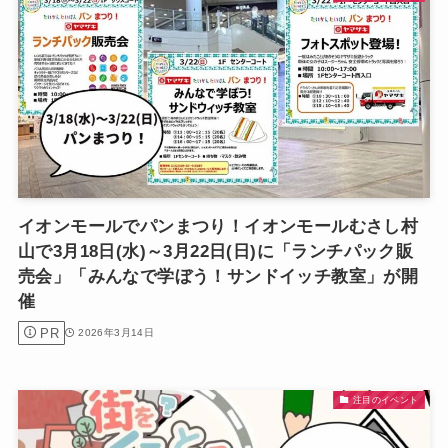
イオンモールでパンまつり！イオンモールむさし村
山で3月18日(水)～3月22日(日)に「ランチパック販
売会」「みんなで学ぼう！サンドイッチ教室」が開
催
PR
2026年3月14日
注目のイベント