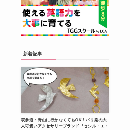
新着記事
表参道・青山に行かなくてもOK！パリ発の大
人可愛いアクセサリーブランド『セシル・エ・