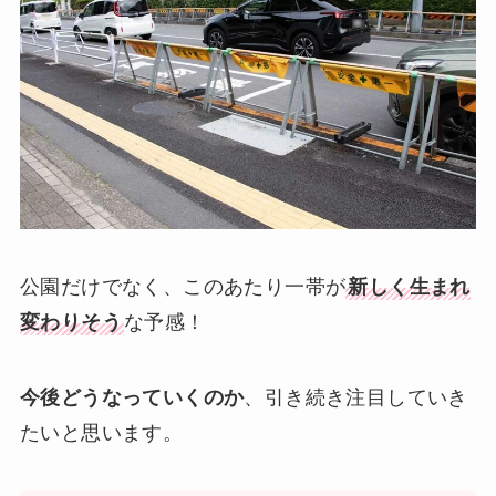
公園だけでなく、このあたり一帯が
新しく生まれ
変わりそう
な予感！
今後どうなっていくのか
、引き続き注目していき
たいと思います。