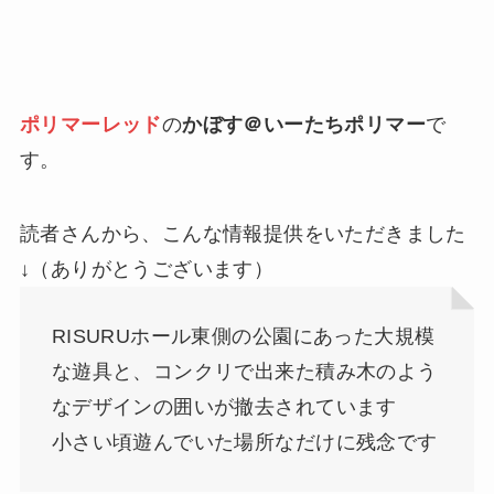
ポリマーレッド
の
かぼす＠いーたちポリマー
で
す。
読者さんから、こんな情報提供をいただきました
↓（ありがとうございます）
RISURUホール東側の公園にあった大規模
な遊具と、コンクリで出来た積み木のよう
なデザインの囲いが撤去されています
小さい頃遊んでいた場所なだけに残念です