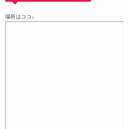
場所はココ↓