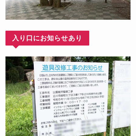
入り口にお知らせあり