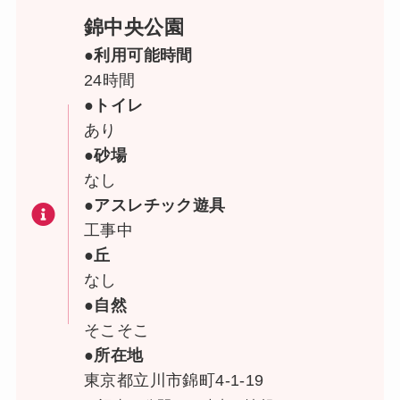
錦中央公園
●利用可能時間
24時間
●トイレ
あり
●砂場
なし
●アスレチック遊具
工事中
●丘
なし
●自然
そこそこ
●所在地
東京都立川市錦町4-1-19