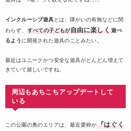
インクルーシブ遊具
とは、障がいの有無などに関
自由に楽しく
わらず、
すべての子どもが
遊べ
るよう
に開発された遊具のことみたい。
最近はユニークかつ安全な遊具がどんどん増えて
きていて嬉しいですね。
周辺もあちこちアップデートして
いる
『はぐく
この公園の奥のエリアは、最近愛称が