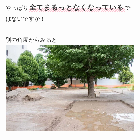
全てまるっとなくなっている
やっぱり
で
はないですか！
別の角度からみると、