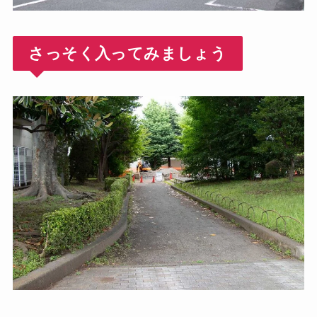
さっそく入ってみましょう