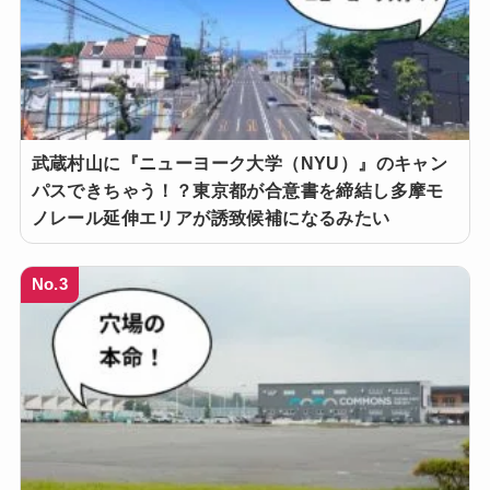
武蔵村山に『ニューヨーク大学（NYU）』のキャン
パスできちゃう！？東京都が合意書を締結し多摩モ
ノレール延伸エリアが誘致候補になるみたい
No.3