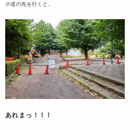
小道の先を行くと、
あれまっ！！！