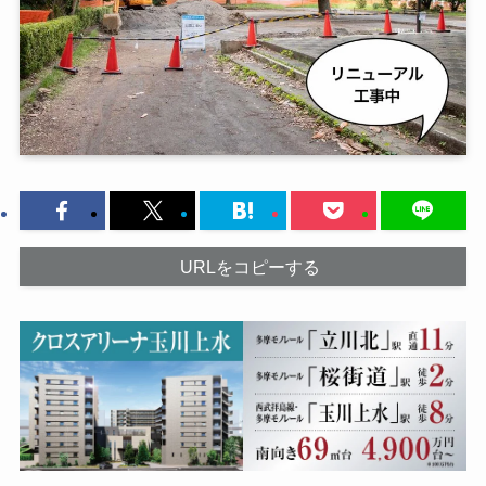
URLをコピーする