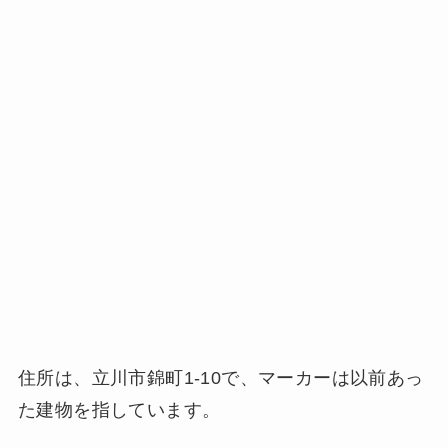
住所は、立川市錦町1-10で、マーカーは以前あっ
た建物を指しています。