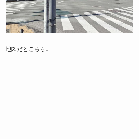
地図だとこちら↓