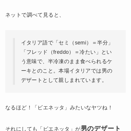
ネットで調べて見ると、
イタリア語で「セミ（semi）＝半分」
「フレッド（freddo）＝冷たい」とい
う意味で、半冷凍のまま食べられるケ
ーキとのこと。本場イタリアでは男の
デザートとして親しまれています。
なるほど！「ビエネッタ」みたいなヤツね！
男のデザート
それにしても「ビエネッタ」が