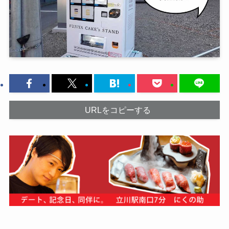
URLをコピーする