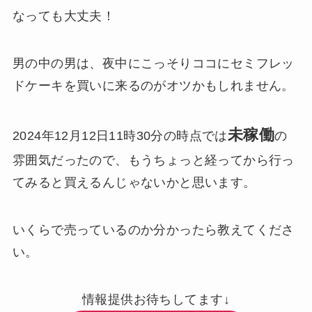
なっても大丈夫！
男の中の男は、夜中にこっそりココにセミフレッ
ドケーキを買いに来るのがオツかもしれません。
未稼働
2024年12月12日11時30分の時点では
の
雰囲気だったので、もうちょっと経ってから行っ
てみると買えるんじゃないかと思います。
いくらで売っているのか分かったら教えてくださ
い。
情報提供お待ちしてます↓