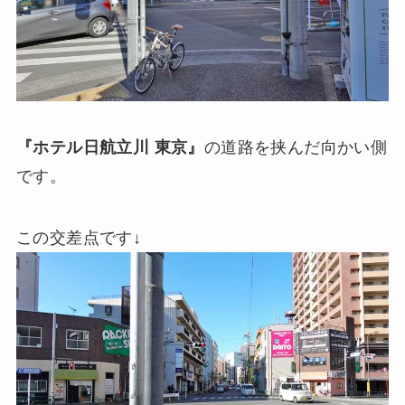
『ホテル日航立川 東京』
の道路を挟んだ向かい側
です。
この交差点です↓