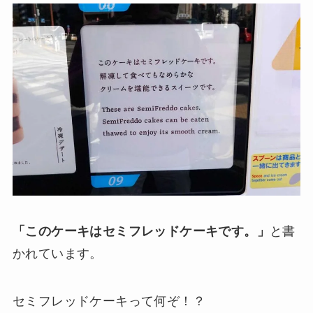
「このケーキはセミフレッドケーキです。」
と書
かれています。
セミフレッドケーキって何ぞ！？