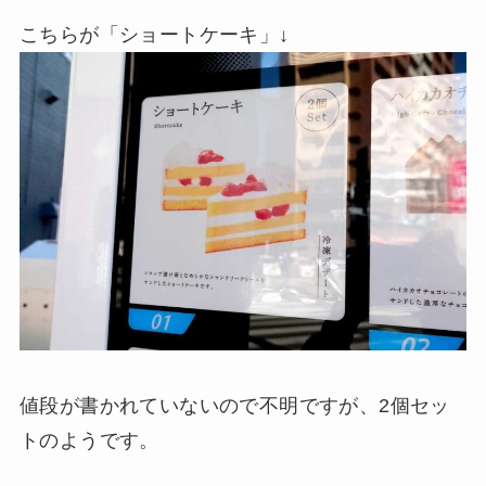
こちらが「ショートケーキ」↓
値段が書かれていないので不明ですが、2個セッ
トのようです。