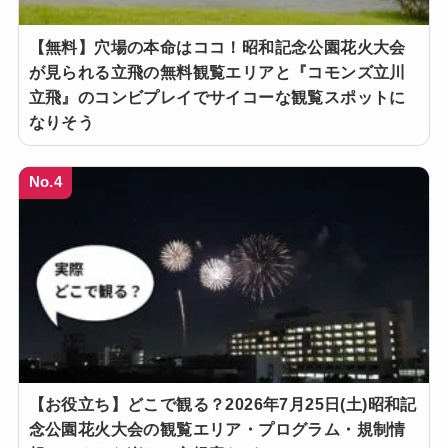
【無料】穴場の本命はココ！昭和記念公園花火大会
が見られる立飛の無料観覧エリアと『コモンズ立川
立飛』のコンビプレイでサイコーな観覧スポットに
なりそう
No.4
【お役立ち】どこで観る？2026年7月25日(土)昭和記
念公園花火大会の観覧エリア・プログラム・規制情