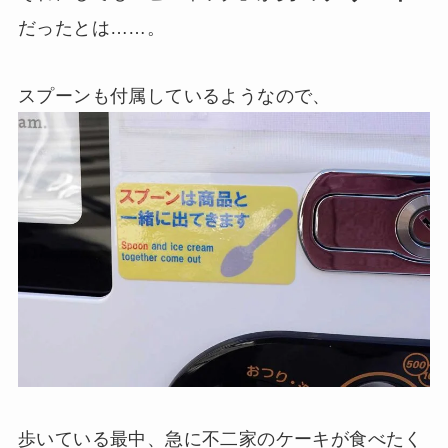
だったとは……。
スプーンも付属しているようなので、
歩いている最中、急に不二家のケーキが食べたく