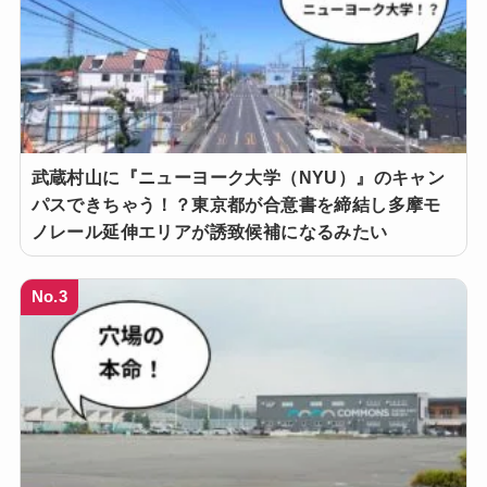
武蔵村山に『ニューヨーク大学（NYU）』のキャン
パスできちゃう！？東京都が合意書を締結し多摩モ
ノレール延伸エリアが誘致候補になるみたい
No.3