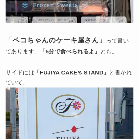
「ペコちゃんのケーキ屋さん」
って書い
てあります。
「5分で食べられるよ」
とも。
サイドには
「FUJIYA CAKE’s STAND」
と書かれ
ていて、