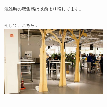
混雑時の密集感は以前より増してます。
そして、こちら↓