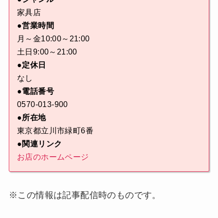
家具店
●営業時間
月～金10:00～21:00
土日9:00～21:00
●定休日
なし
●電話番号
0570-013-900
●所在地
東京都立川市緑町6番
●関連リンク
お店のホームページ
※この情報は記事配信時のものです。