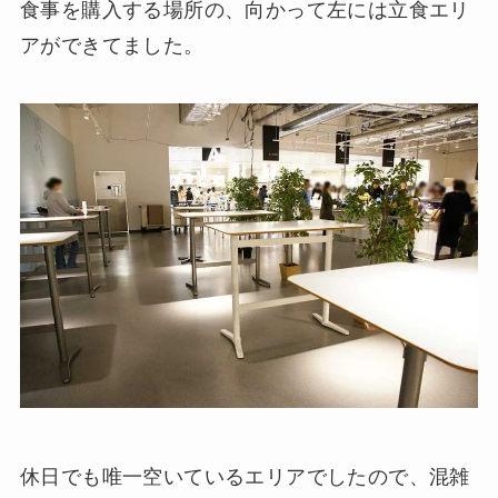
食事を購入する場所の、向かって左には立食エリ
アができてました。
休日でも唯一空いているエリアでしたので、混雑