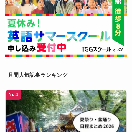
月間人気記事ランキング
No.1