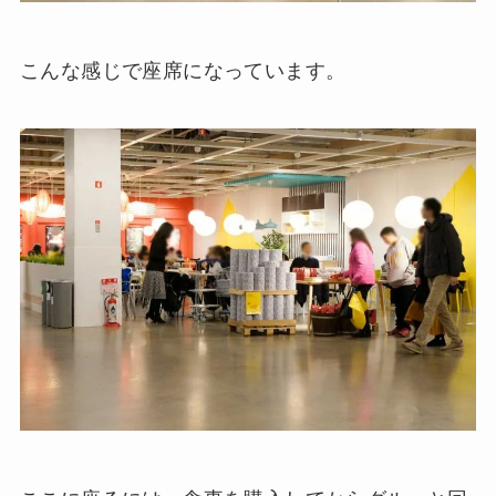
こんな感じで座席になっています。