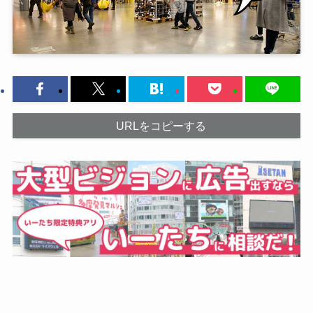
URLをコピーする