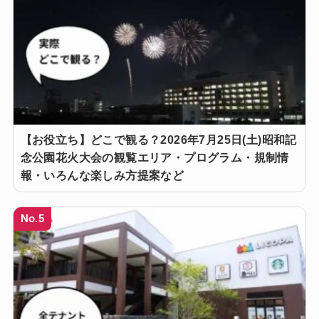
【お役立ち】どこで観る？2026年7月25日(土)昭和記
念公園花火大会の観覧エリア・プログラム・規制情
報・いろんな楽しみ方提案など
No.5