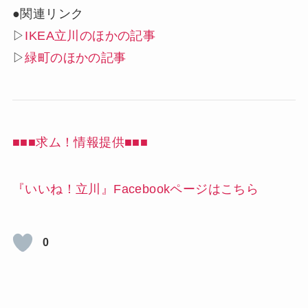
●関連リンク
▷
IKEA立川のほかの記事
▷
緑町のほかの記事
■■■求ム！情報提供■■■
『いいね！立川』Facebookページはこちら
0