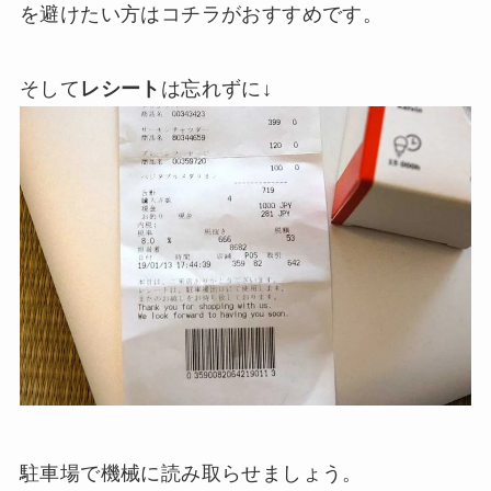
を避けたい方はコチラがおすすめです。
そして
レシート
は忘れずに↓
駐車場で機械に読み取らせましょう。