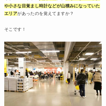
や小さな目覚まし時計などが山積みになっていた
エリア
があったのを覚えてますか？
そこです！