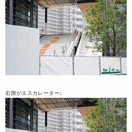
右側がエスカレーター↓