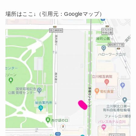
場所はここ↓（引用元：Googleマップ）