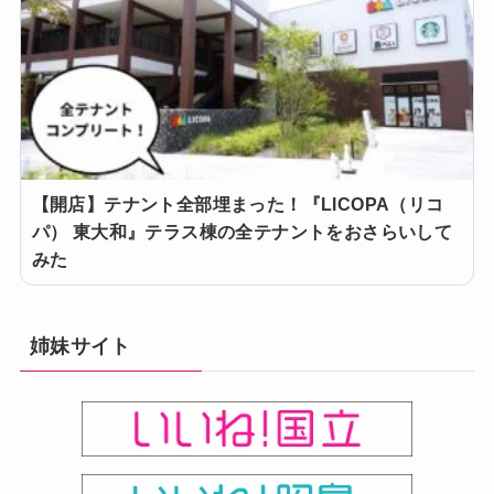
【開店】テナント全部埋まった！『LICOPA（リコ
パ） 東大和』テラス棟の全テナントをおさらいして
みた
姉妹サイト