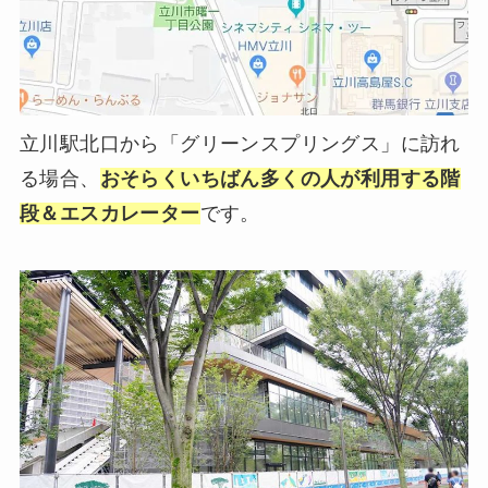
立川駅北口から「グリーンスプリングス」に訪れ
る場合、
おそらくいちばん多くの人が利用する階
段＆エスカレーター
です。