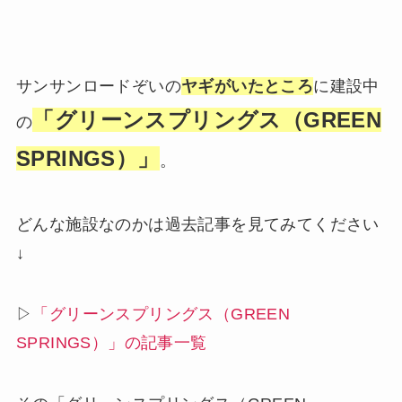
サンサンロードぞいの
ヤギがいたところ
に建設中
「グリーンスプリングス（GREEN
の
SPRINGS）」
。
どんな施設なのかは過去記事を見てみてください
↓
▷
「グリーンスプリングス（GREEN
SPRINGS）」の記事一覧