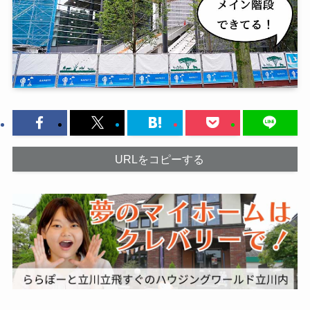
URLをコピーする