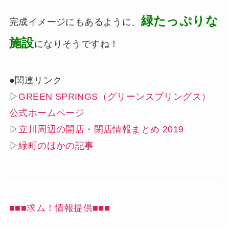
緑たっぷりな
完成イメージにもあるように、
施設
になりそうですね！
●関連リンク
▷
GREEN SPRINGS（グリーンスプリングス）
公式ホームページ
▷
立川周辺の開店・閉店情報まとめ 2019
▷
緑町のほかの記事
■■■求ム！情報提供■■■