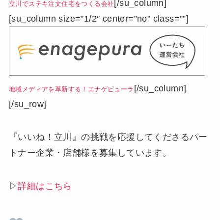
[/su_column]
立川でステキ注文住宅をつくる会社
[su_column size=”1/2″ center=”no” class=””]
[/su_column]
地域メディアを革新する！エナゲピューラ
[/su_row]
『いいね！立川』の挑戦を応援してくださるパー
トナー企業・店舗様を募集しています。
▷
詳細はこちら