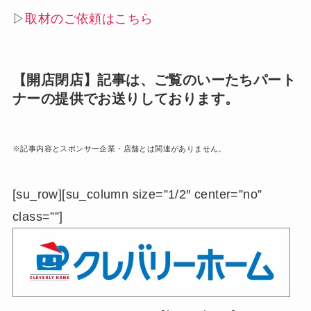
▷
取材のご依頼はこちら
【開店閉店】記事は、ご覧のいーたちパート
ナーの提供でお送りしております。
※記事内容とスポンサー企業・店舗とは関連がありません。
[su_row][su_column size=”1/2″ center=”no”
class=””]