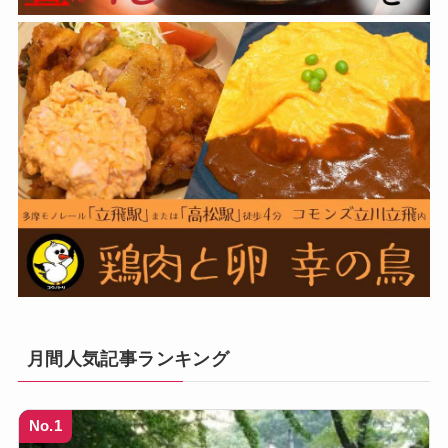
月間人気記事ランキング
No.1