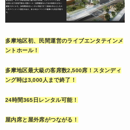
多摩地区初、民間運営のライブエンタテインメ
ントホール！
多摩地区最大級の客席数2,500席！スタンディ
ング時は3,000人まで終了！
24時間365日レンタル可能！
屋内席と屋外席がつながる！