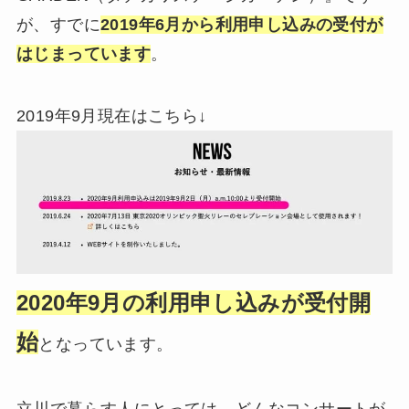
が、すでに
2019年6月から利用申し込みの受付が
はじまっています
。
2019年9月現在はこちら↓
2020年9月の利用申し込みが受付開
始
となっています。
立川で暮らす人にとっては、どんなコンサートが