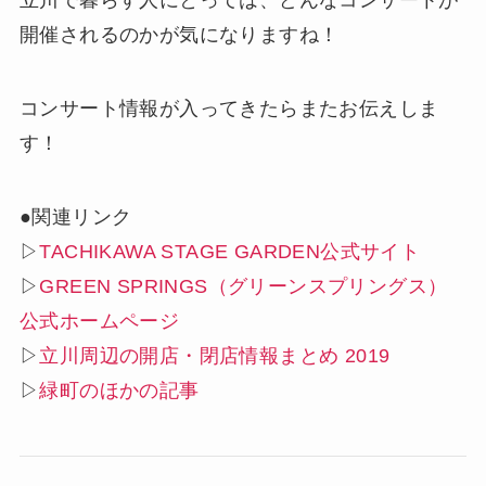
開催されるのかが気になりますね！
コンサート情報が入ってきたらまたお伝えしま
す！
●関連リンク
▷
TACHIKAWA STAGE GARDEN公式サイト
▷
GREEN SPRINGS（グリーンスプリングス）
公式ホームページ
▷
立川周辺の開店・閉店情報まとめ 2019
▷
緑町のほかの記事