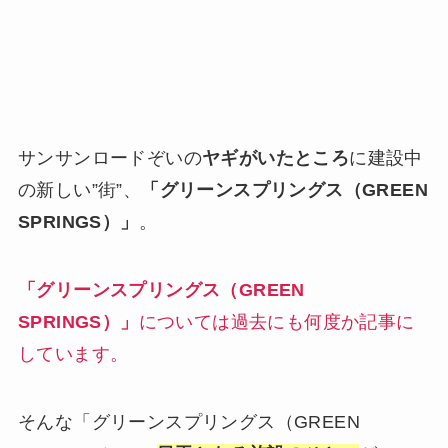
サンサンロードぞいの
ヤギがいたところ
に建設中
の新しい”街”、
「グリーンスプリングス（GREEN
SPRINGS）」
。
「グリーンスプリングス（GREEN
SPRINGS）」
については過去にも何度か記事に
しています。
そんな「グリーンスプリングス（GREEN