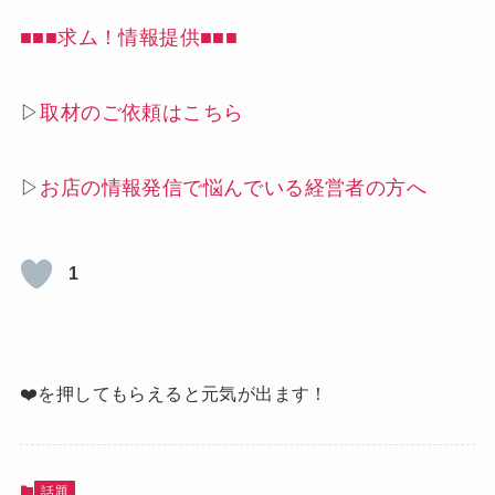
■■■求ム！情報提供■■■
▷
取材のご依頼はこちら
▷
お店の情報発信で悩んでいる経営者の方へ
1
❤️を押してもらえると元気が出ます！
話題