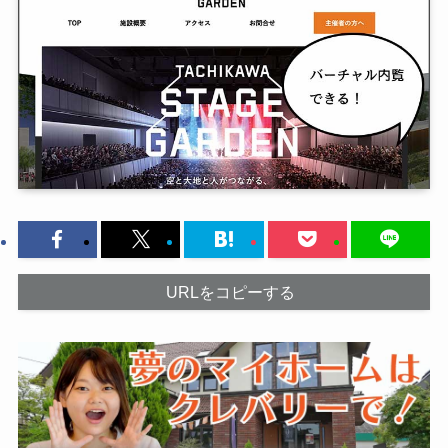
URLをコピーする