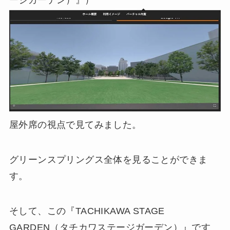
ージガーデン）』）
屋外席の視点で見てみました。
グリーンスプリングス全体を見ることができま
す。
そして、この『TACHIKAWA STAGE
GARDEN（タチカワステージガーデン）』です