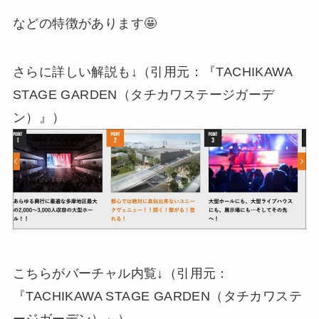
などの特徴があります🤩
さらに詳しい解説も↓（引用元：『TACHIKAWA
STAGE GARDEN（タチカワステージガーデ
ン）』）
こちらがバーチャル内覧↓（引用元：
『TACHIKAWA STAGE GARDEN（タチカワステ