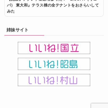
パ） 東大和』テラス棟の全テナントをおさらいして
みた
姉妹サイト