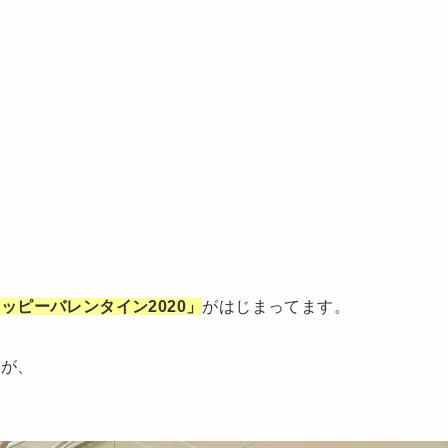
ッピーバレンタイン2020」
がはじまってます。
すが、