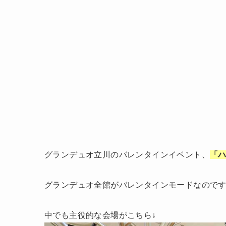
グランデュオ立川のバレンタインイベント、
「ハ
グランデュオ全館がバレンタインモードなので
中でも主役的な会場がこちら↓