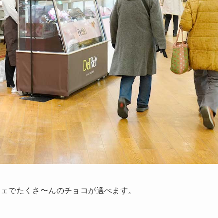
シェでたくさ〜んのチョコが選べます。