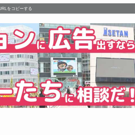
URLをコピーする