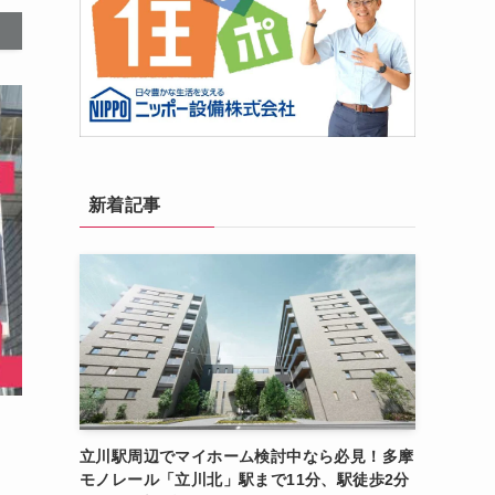
新着記事
立川駅周辺でマイホーム検討中なら必見！多摩
モノレール「立川北」駅まで11分、駅徒歩2分