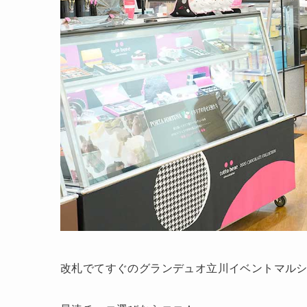
改札でてすぐのグランデュオ立川イベントマル