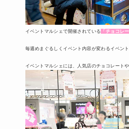
イベントマルシェで開催されている
「チョコレ
毎週めまぐるしくイベント内容が変わるイベン
イベントマルシェには、人気店のチョコレートや