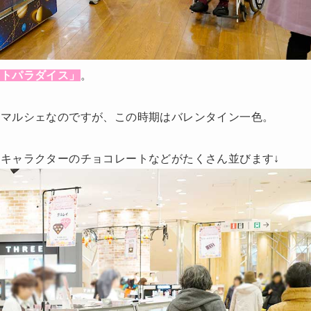
ートパラダイス」
。
トマルシェなのですが、この時期はバレンタイン一色。
キャラクターのチョコレートなどがたくさん並びます↓