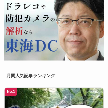
月間人気記事ランキング
No.1