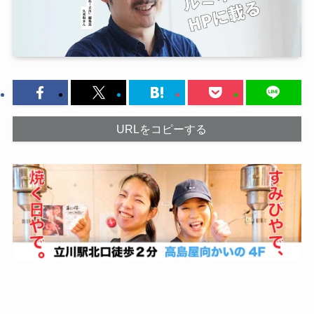
URLをコピーする