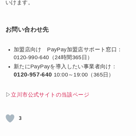
いけます。
お問い合わせ先
加盟店向け PayPay加盟店サポート窓口：
0120-990-640（24時間365日）
新たにPayPayを導入したい事業者向け：
0120-957-640
10:00～19:00（365日）
▷
立川市公式サイトの当該ページ
3