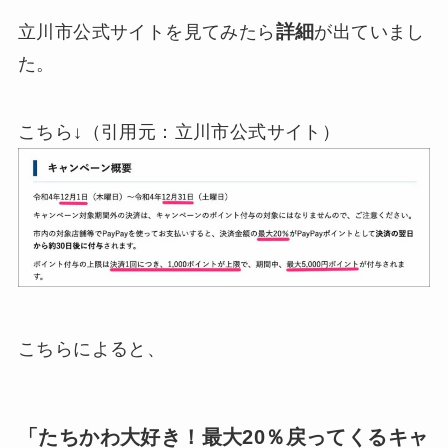
詳細
立川市公式サイトを見てみたら
が出ていまし
た。
こちら↓（引用元：立川市公式サイト）
こちらによると、
「たちかわ大好き！最大20％戻ってくるキャ