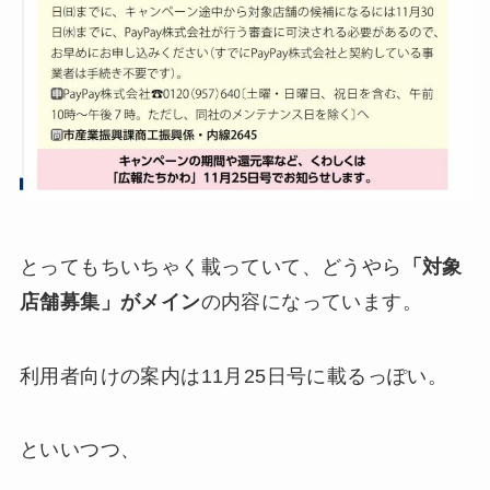
とってもちいちゃく載っていて、どうやら
「対象
店舗募集」がメイン
の内容になっています。
利用者向けの案内は11月25日号に載るっぽい。
といいつつ、