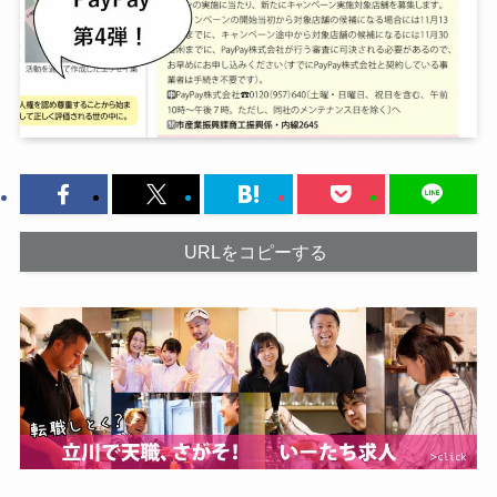
URLをコピーする