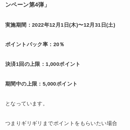
ンペーン第4弾」
実施期間：2022年12月1日(木)〜12月31日(土)
ポイントバック率：20％
決済1回の上限：1,000ポイント
期間中の上限：5,000ポイント
となっています。
つまりギリギリまでポイントをもらいたい場合