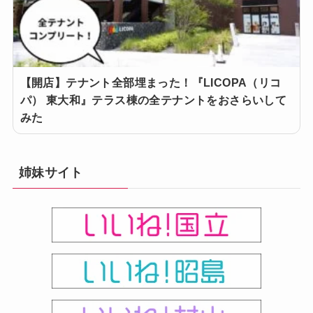
【開店】テナント全部埋まった！『LICOPA（リコ
パ） 東大和』テラス棟の全テナントをおさらいして
みた
姉妹サイト