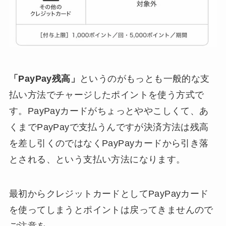
「PayPay残高」
というのがもっとも一般的な支
払い方法でチャージしたポイントを使う方式で
す。PayPayカードがちょっとややこしくて、あ
くまでPayPayで支払うんですが決済方法は残高
を差し引くのではなくPayPayカードから引き落
とされる、という支払い方法になります。
最初からクレジットカードとしてPayPayカード
を使ってしまうとポイントは戻ってきませんので
ご注意を。