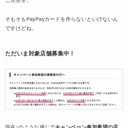
そもそもPayPayカードを作らないといけないん
ですけどね。
ただいま対象店舗募集中！
現在↑のような感じで
キャンペーン参加希望の店