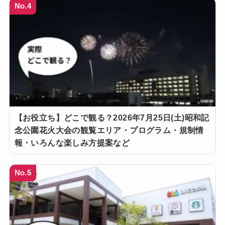
No.4
【お役立ち】どこで観る？2026年7月25日(土)昭和記
念公園花火大会の観覧エリア・プログラム・規制情
報・いろんな楽しみ方提案など
No.5