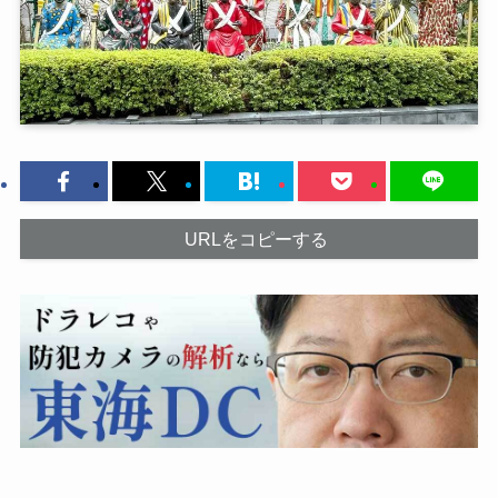
URLをコピーする