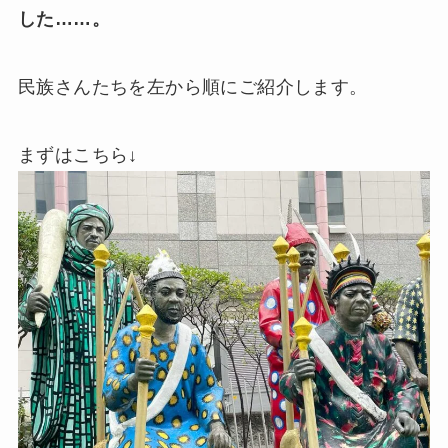
した……。
民族さんたちを左から順にご紹介します。
まずはこちら↓