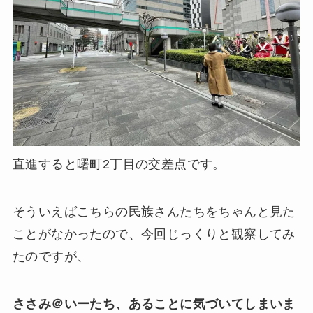
直進すると曙町2丁目の交差点です。
そういえばこちらの民族さんたちをちゃんと見た
ことがなかったので、今回じっくりと観察してみ
たのですが、
ささみ＠いーたち、あることに気づいてしまいま