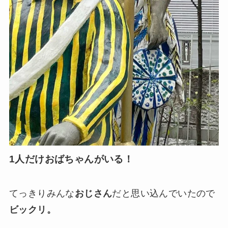
1人だけおばちゃんがいる！
てっきりみんな
おじさん
だと思い込んでいたので
ビックリ。