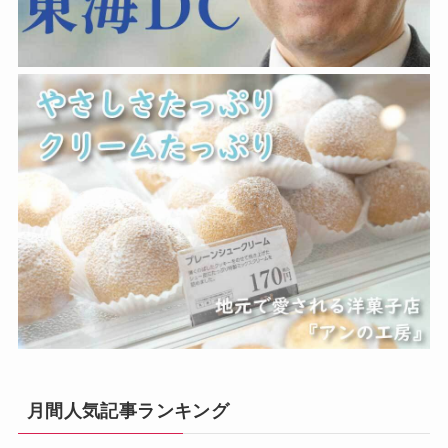
月間人気記事ランキング