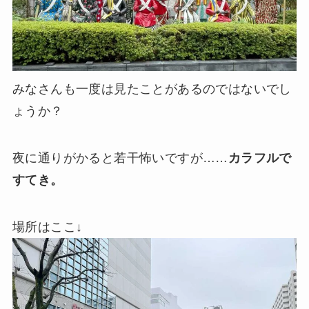
みなさんも一度は見たことがあるのではないでし
ょうか？
夜に通りがかると若干怖いですが……
カラフルで
すてき。
場所はここ↓