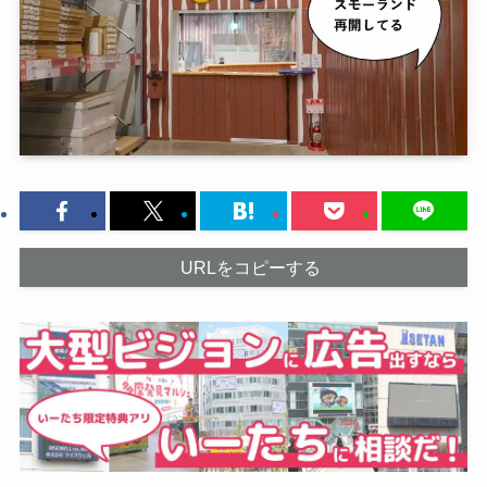
URLをコピーする