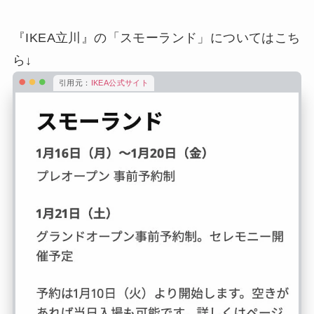
『IKEA立川』の「スモーランド」についてはこち
ら↓
引用元：
IKEA公式サイト