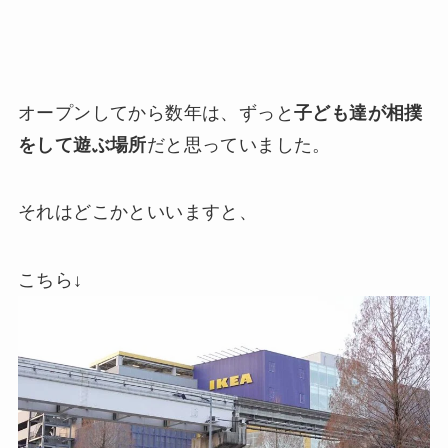
オープンしてから数年は、ずっと
子ども達が相撲
をして遊ぶ場所
だと思っていました。
それはどこかといいますと、
こちら↓