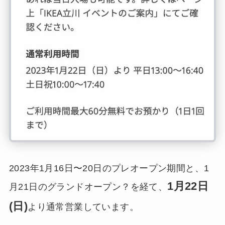
2023年1月16日〜20日のプレオープン期間と、1
1月22日
月21日のグランドオープン？を経て、
(日)
より通常営業しています。