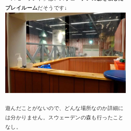
プレイルーム
だそうです↓
遊んだことがないので、どんな場所なのか詳細に
は分かりません。スウェーデンの森も行ったこと
なし。