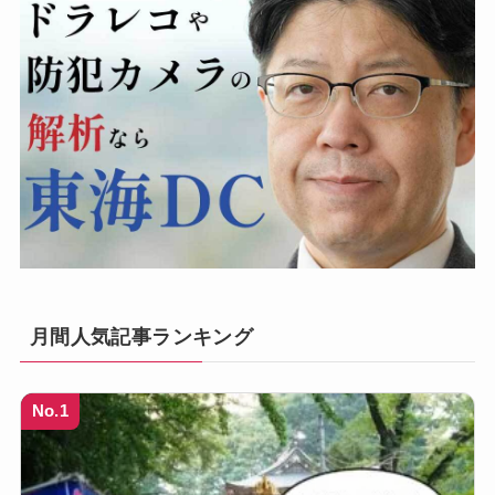
月間人気記事ランキング
No.1