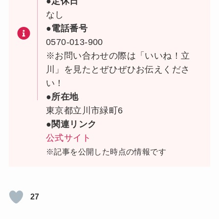
●定休日
なし
●電話番号
0570-013-900
※お問い合わせの際は「いいね！立
川」を見たとぜひぜひお伝えくださ
い！
●所在地
東京都立川市緑町6
●関連リンク
公式サイト
※記事を公開した時点の情報です
27