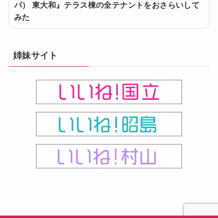
パ） 東大和』テラス棟の全テナントをおさらいして
みた
姉妹サイト