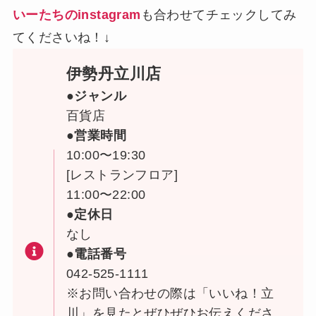
いーたちのinstagram
も合わせてチェックしてみ
てくださいね！↓
伊勢丹立川店
●ジャンル
百貨店
●営業時間
10:00〜19:30
[レストランフロア]
11:00〜22:00
●定休日
なし
●電話番号
042-525-1111
※お問い合わせの際は「いいね！立
川」を見たとぜひぜひお伝えくださ