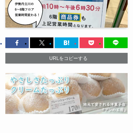
URLをコピーする