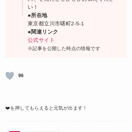
い！
●所在地
東京都立川市曙町2-5-1
●関連リンク
公式サイト
※記事を公開した時点の情報です
96
❤️を押してもらえると元気が出ます！