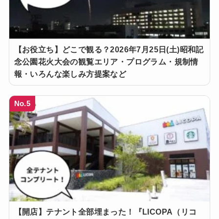
【お役立ち】どこで観る？2026年7月25日(土)昭和記
念公園花火大会の観覧エリア・プログラム・規制情
報・いろんな楽しみ方提案など
No.5
【開店】テナント全部埋まった！『LICOPA（リコ