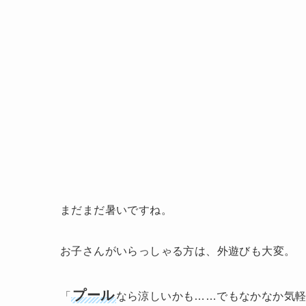
まだまだ暑いですね。
お子さんがいらっしゃる方は、外遊びも大変。
プール
「
なら涼しいかも……でもなかなか気