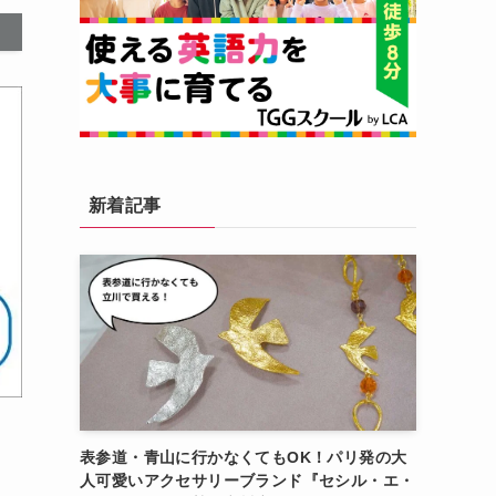
新着記事
表参道・青山に行かなくてもOK！パリ発の大
人可愛いアクセサリーブランド『セシル・エ・