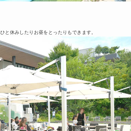
、ひと休みしたりお昼をとったりもできます。