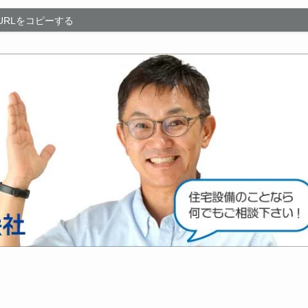
URLをコピーする