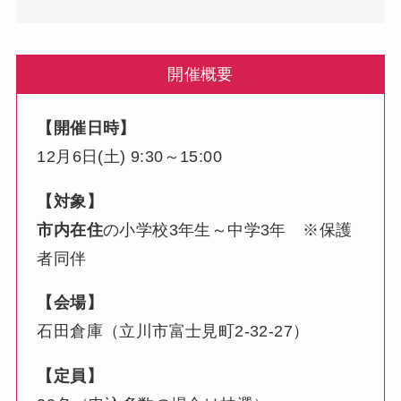
開催概要
【開催日時】
12月6日(土) 9:30～15:00
【対象】
市内在住
の小学校3年生～中学3年 ※保護
者同伴
【会場】
石田倉庫（立川市富士見町2-32-27）
【定員】