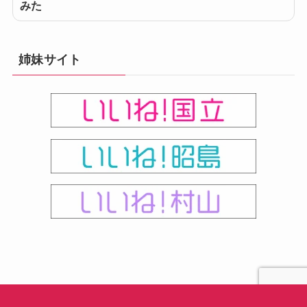
みた
姉妹サイト