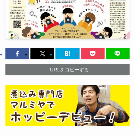
URLをコピーする