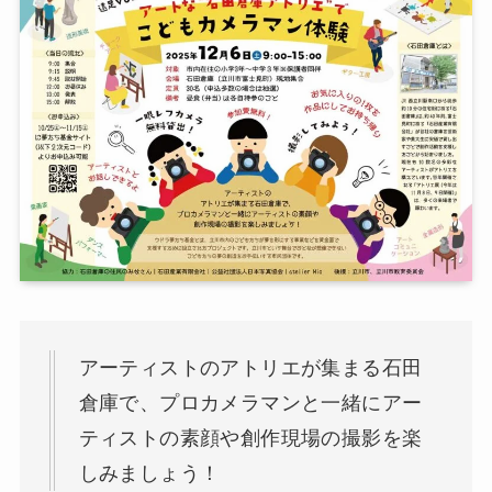
アーティストのアトリエが集まる石田
倉庫で、プロカメラマンと一緒にアー
ティストの素顔や創作現場の撮影を楽
しみましょう！