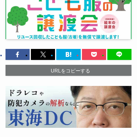
URLをコピーする