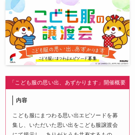
「こども服の思い出、あずかります」開催概要
内容
こども服にまつわる思い出エピソードを募
集し、いただいた思い出をこども服譲渡会
にて掲示し、ありがとうを共有するもの