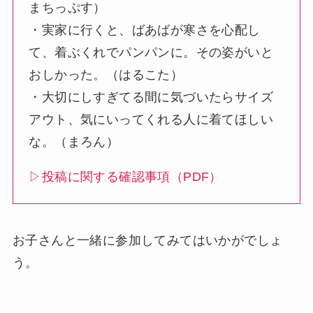
まちっぷす）
・実家に行くと、ばあばが寒さを心配し
て、着ぶくれでパンパンに。その姿がいと
おしかった。（はるこた）
・大切にしすぎてる間に気づいたらサイズ
アウト、気にいってくれる人に着てほしい
な。（まろん）
▷投稿に関する確認事項（PDF）
お子さんと一緒に参加してみてはいかがでしょ
う。