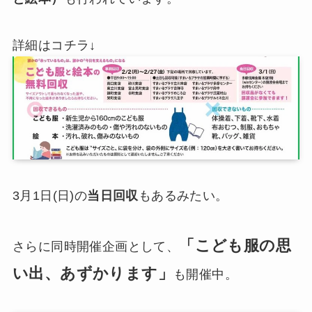
詳細はコチラ↓
3月1日(日)の
当日回収
もあるみたい。
「こども服の思
さらに同時開催企画として、
い出、あずかります」
も開催中。