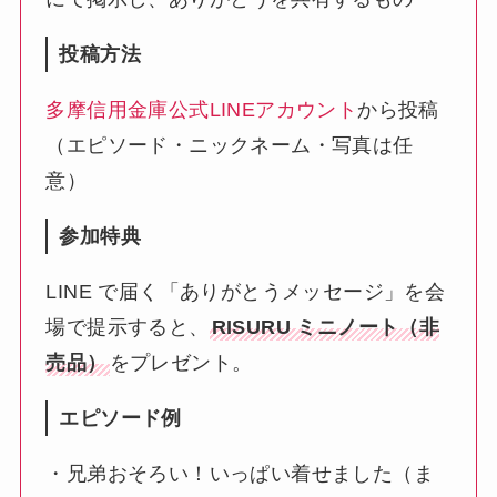
投稿方法
多摩信用金庫公式LINEアカウント
から投稿
（エピソード・ニックネーム・写真は任
意）
参加特典
LINE で届く「ありがとうメッセージ」を会
場で提示すると、
RISURU ミニノート（非
売品）
をプレゼント。
エピソード例
・兄弟おそろい！いっぱい着せました（ま