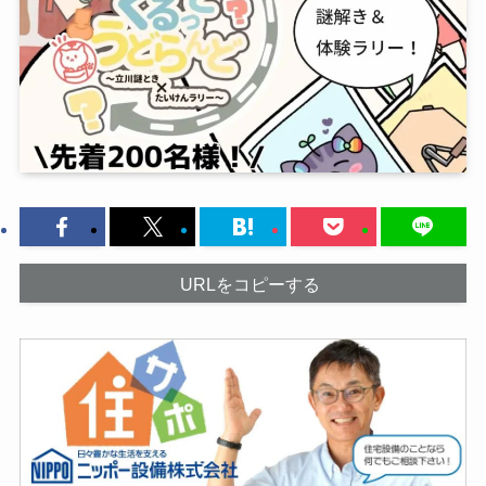
URLをコピーする