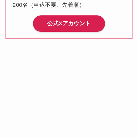
200名（申込不要、先着順）
公式Xアカウント