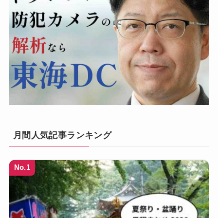
月間人気記事ランキング
No.1