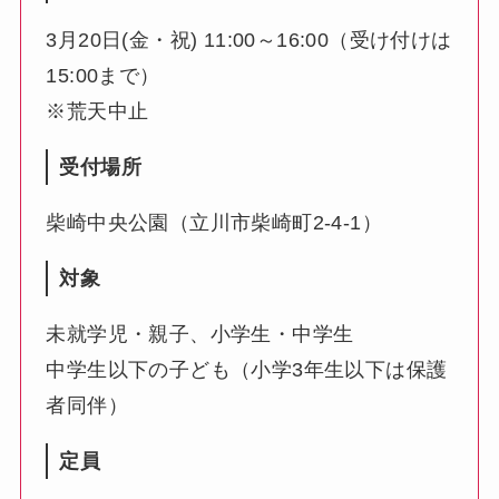
3月20日(金・祝) 11:00～16:00（受け付けは
15:00まで）
※荒天中止
受付場所
柴崎中央公園（立川市柴崎町2-4-1）
対象
未就学児・親子、小学生・中学生
中学生以下の子ども（小学3年生以下は保護
者同伴）
定員