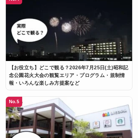
【お役立ち】どこで観る？2026年7月25日(土)昭和記
念公園花火大会の観覧エリア・プログラム・規制情
報・いろんな楽しみ方提案など
No.5