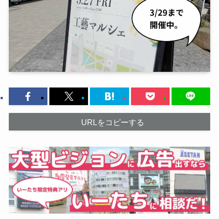
URLをコピーする