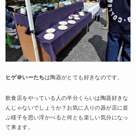
ヒゲ＠いーたち
は陶器がとても好きなのです。
飲食店をやっている人の半分くらいは陶器好きな
んじゃないでしょうか？お気に入りの器が店に並
ぶ様子を思い浮かべると何とも楽しい気分になっ
て来ます。