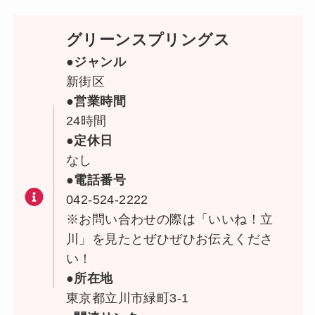
グリーンスプリングス
●ジャンル
新街区
●営業時間
24時間
●定休日
なし
●電話番号
042-524-2222
※お問い合わせの際は「いいね！立
川」を見たとぜひぜひお伝えくださ
い！
●所在地
東京都立川市緑町3-1