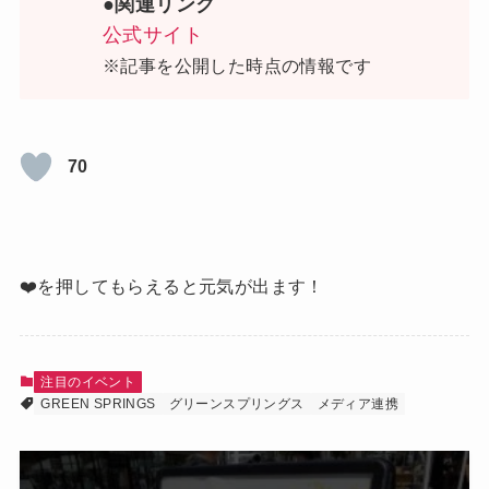
●関連リンク
公式サイト
※記事を公開した時点の情報です
70
❤️を押してもらえると元気が出ます！
注目のイベント
GREEN SPRINGS
グリーンスプリングス
メディア連携