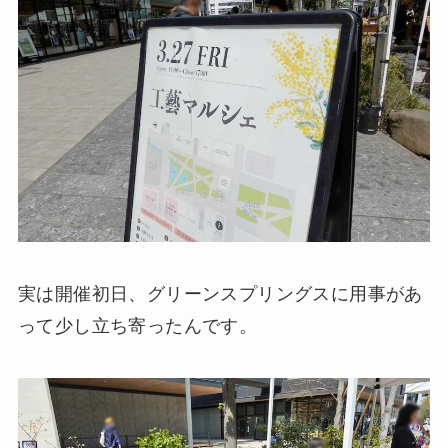
実は開催初日、グリーンスプリングスに用事があ
って少し立ち寄ったんです。