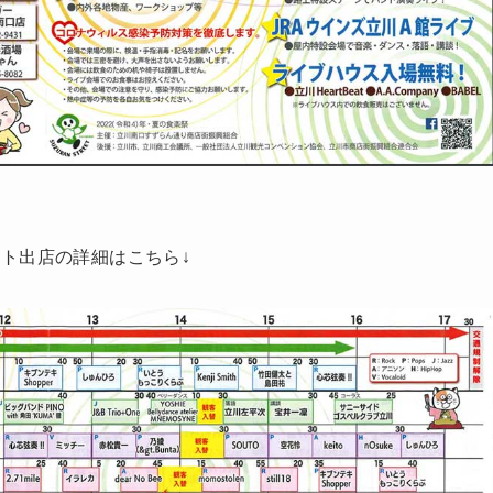
ト出店の詳細はこちら↓