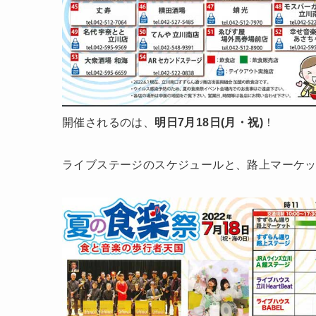
開催されるのは、
明日7月18日(月・祝)
！
ライブステージのスケジュールと、路上マーケッ