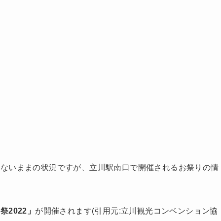
れないままの状況ですが、立川駅南口で開催されるお祭りの情
祭2022」
が開催されます(引用元:立川観光コンベンション協