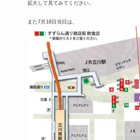
拡大して見てみてください。
また7月18日当日は、