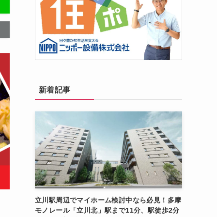
新着記事
立川駅周辺でマイホーム検討中なら必見！多摩
モノレール「立川北」駅まで11分、駅徒歩2分