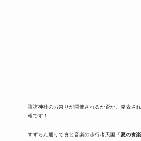
諏訪神社のお祭りが開催されるか否か、発表さ
報です！
すずらん通りで食と音楽の歩行者天国
「夏の食楽