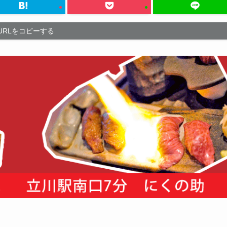
URLをコピーする