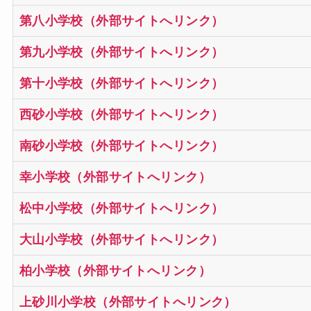
第八小学校（外部サイトへリンク）
第九小学校（外部サイトへリンク）
第十小学校（外部サイトへリンク）
西砂小学校（外部サイトへリンク）
南砂小学校（外部サイトへリンク）
幸小学校（外部サイトへリンク）
松中小学校（外部サイトへリンク）
大山小学校（外部サイトへリンク）
柏小学校（外部サイトへリンク）
上砂川小学校（外部サイトへリンク）