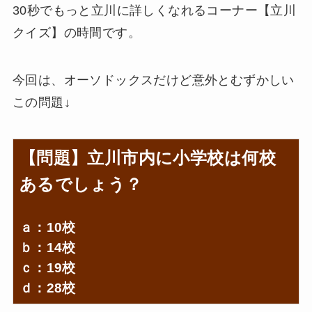
30秒でもっと立川に詳しくなれるコーナー【立川
クイズ】の時間です。
今回は、オーソドックスだけど意外とむずかしい
この問題↓
【問題】立川市内に小学校は何校
あるでしょう？
ａ：10校
ｂ：14校
ｃ：19校
ｄ：28校