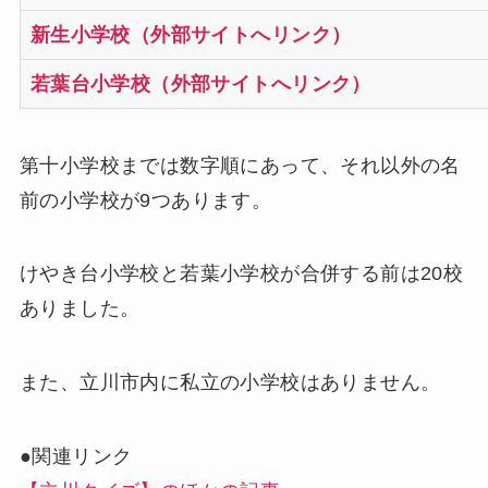
新生小学校（外部サイトへリンク）
若葉台小学校（外部サイトへリンク）
第十小学校までは数字順にあって、それ以外の名
前の小学校が9つあります。
けやき台小学校と若葉小学校が合併する前は20校
ありました。
また、立川市内に私立の小学校はありません。
●関連リンク