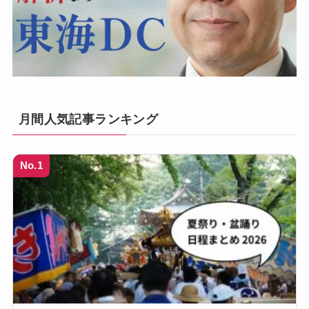
月間人気記事ランキング
No.1