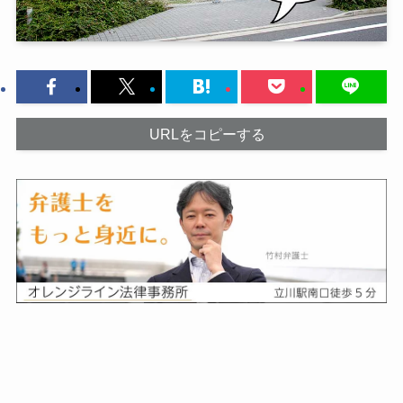
URLをコピーする