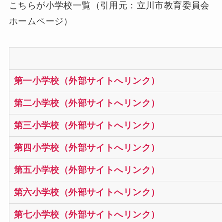
こちらが小学校一覧（引用元：立川市教育委員会
ホームページ）
第一小学校（外部サイトへリンク）
第二小学校（外部サイトへリンク）
第三小学校（外部サイトへリンク）
第四小学校（外部サイトへリンク）
第五小学校（外部サイトへリンク）
第六小学校（外部サイトへリンク）
第七小学校（外部サイトへリンク）