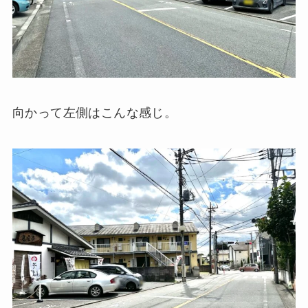
向かって左側はこんな感じ。