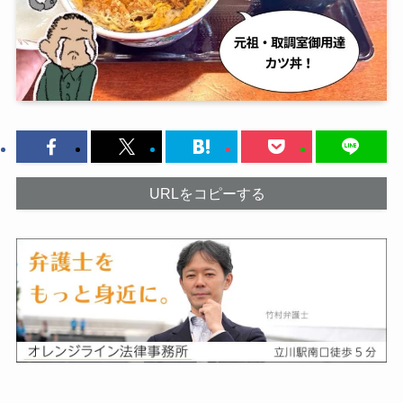
URLをコピーする