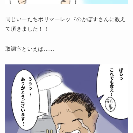
同じいーたちポリマーレッドのかぼすさんに教え
て頂きました！！
取調室といえば……