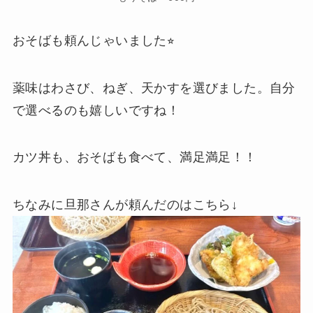
おそばも頼んじゃいました⭐︎
薬味はわさび、ねぎ、天かすを選びました。自分
で選べるのも嬉しいですね！
カツ丼も、おそばも食べて、満足満足！！
ちなみに旦那さんが頼んだのはこちら↓