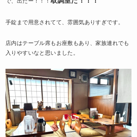
取調室だ！！！
で、出たー！！！
手錠まで用意されてて、雰囲気ありすぎです。
店内はテーブル席もお座敷もあり、家族連れでも
入りやすいなと思いました。