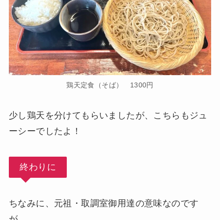
鶏天定食（そば） 1300円
少し鶏天を分けてもらいましたが、こちらもジュ
ーシーでしたよ！
終わりに
ちなみに、元祖・取調室御用達の意味なのです
が、