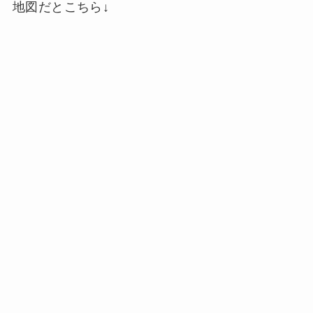
地図だとこちら↓