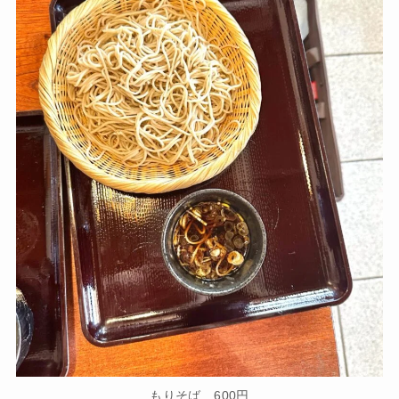
もりそば 600円