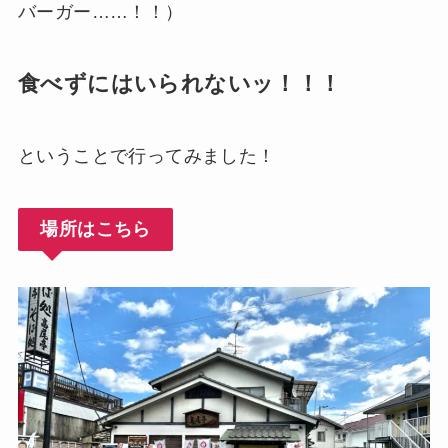
バーガー……！！）
食べずにはいられないッ！！！
ということで行ってみました！
場所はこちら