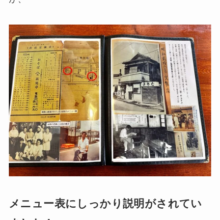
メニュー表にしっかり説明がされてい