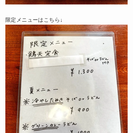
限定メニューはこちら↓