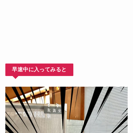
早速中に入ってみると