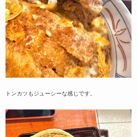
トンカツもジューシーな感じです。