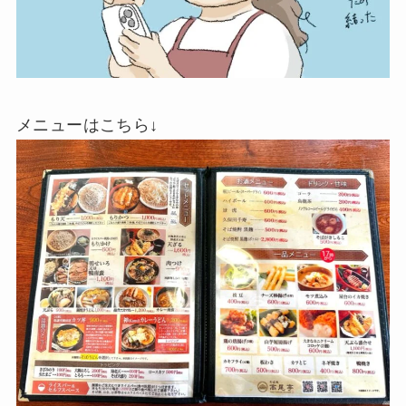
メニューはこちら↓