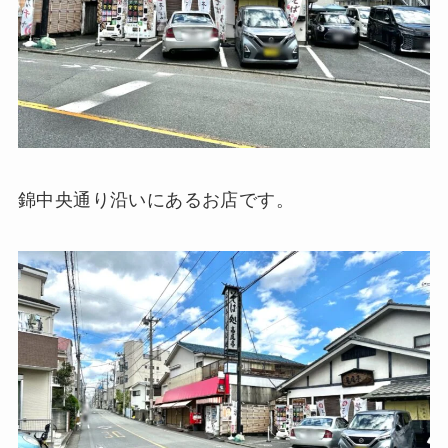
錦中央通り沿いにあるお店です。