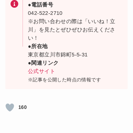
●電話番号
042-522-2710
※お問い合わせの際は「いいね！立
川」を見たとぜひぜひお伝えくださ
い！
●所在地
東京都立川市錦町5-5-31
●関連リンク
公式サイト
※記事を公開した時点の情報です
160