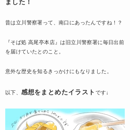
ました！
昔は立川警察署って、南口にあったんですね！？
『そば処 高尾亭本店』は旧立川警察署に毎日出前
を届けていたとのこと。
意外な歴史を知るきっかけにもなりました。
感想をまとめたイラスト
以下、
です↓