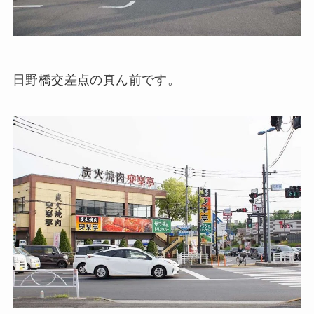
日野橋交差点の真ん前です。