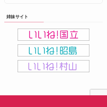
姉妹サイト