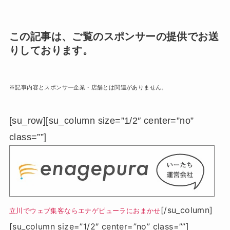
この記事は、ご覧のスポンサーの提供でお送
りしております。
※記事内容とスポンサー企業・店舗とは関連がありません。
[su_row][su_column size=”1/2″ center=”no”
class=””]
[/su_column]
立川でウェブ集客ならエナゲピューラにおまかせ
[su_column size=”1/2″ center=”no” class=””]