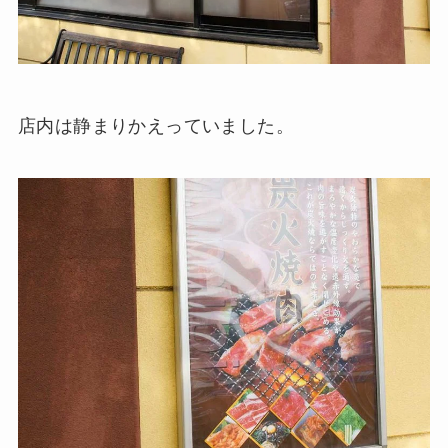
店内は静まりかえっていました。