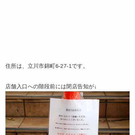
住所は、立川市錦町6-27-1です。
店舗入口への階段前には閉店告知が↓