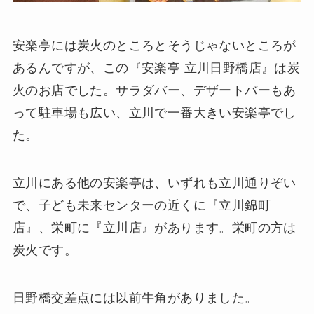
安楽亭には炭火のところとそうじゃないところが
あるんですが、この『安楽亭 立川日野橋店』は炭
火のお店でした。サラダバー、デザートバーもあ
って駐車場も広い、立川で一番大きい安楽亭でし
た。
立川にある他の安楽亭は、いずれも立川通りぞい
で、子ども未来センターの近くに『立川錦町
店』、栄町に『立川店』があります。栄町の方は
炭火です。
日野橋交差点には以前牛角がありました。