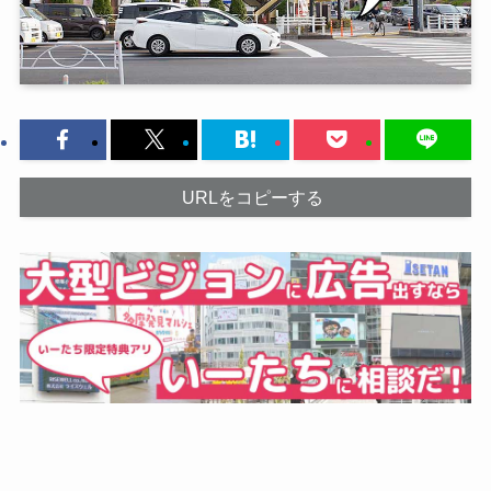
URLをコピーする