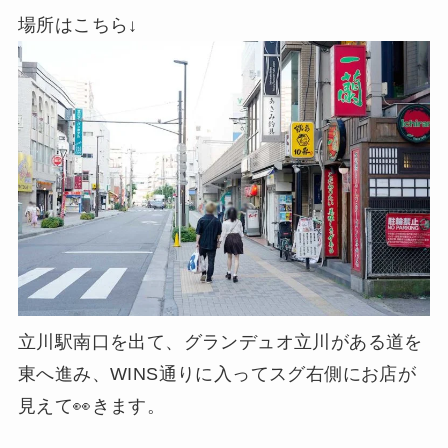
場所はこちら↓
立川駅南口を出て、グランデュオ立川がある道を
東へ進み、WINS通りに入ってスグ右側にお店が
見えて👀きます。