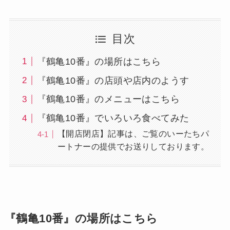
目次
『鶴亀10番』の場所はこちら
『鶴亀10番』の店頭や店内のようす
『鶴亀10番』のメニューはこちら
『鶴亀10番』でいろいろ食べてみた
【開店閉店】記事は、ご覧のいーたちパ
ートナーの提供でお送りしております。
『鶴亀10番』の場所はこちら