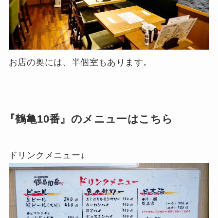
お店の奥には、半個室もあります。
『鶴亀10番』のメニューはこちら
ドリンクメニュー↓