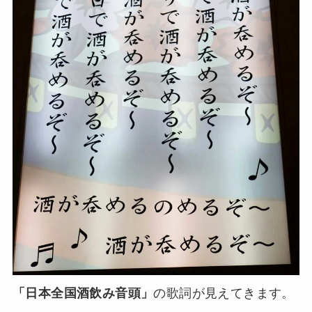
「日本全国酒飲み音頭」
の歌詞が見えてきます。