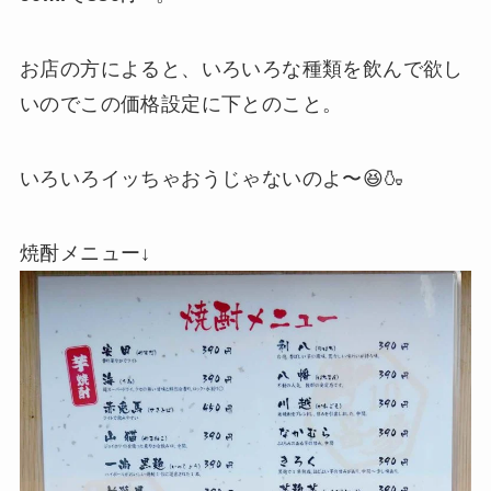
お店の方によると、いろいろな種類を飲んで欲し
いのでこの価格設定に下とのこと。
いろいろイッちゃおうじゃないのよ〜😆🍶
焼酎メニュー↓