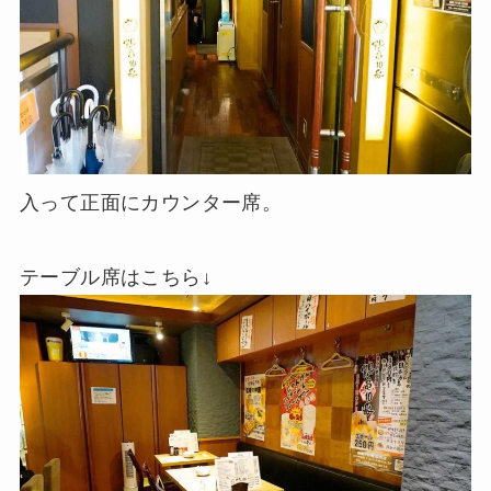
入って正面にカウンター席。
テーブル席はこちら↓