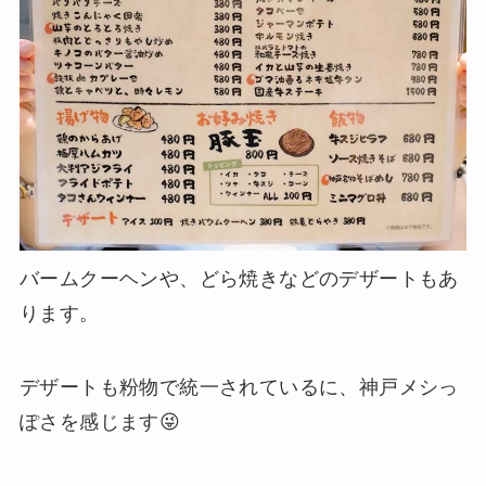
バームクーヘンや、どら焼きなどのデザートもあ
ります。
デザートも粉物で統一されているに、神戸メシっ
ぽさを感じます😜