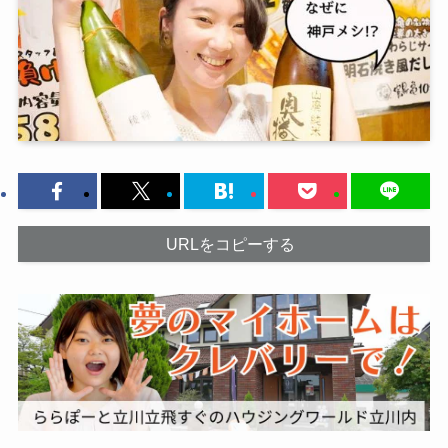
URLをコピーする