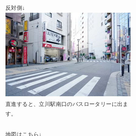
反対側↓
直進すると、立川駅南口のバスロータリーに出ま
す。
地図はこちら↓