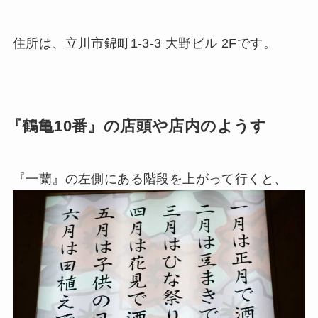
住所は、立川市錦町1-3-3 大野ビル 2Fです。
『鶴亀10番』の店頭や店内のようす
『一蘭』の左側にある階段を上がって行くと、