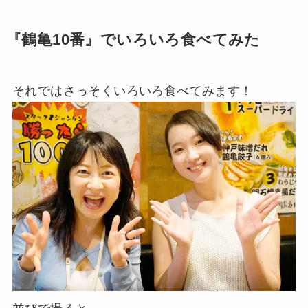
『鶴亀10番』でいろいろ食べてみた
それではさっそくいろいろ食べてみます！