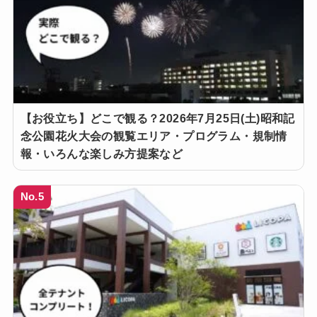
【お役立ち】どこで観る？2026年7月25日(土)昭和記
念公園花火大会の観覧エリア・プログラム・規制情
報・いろんな楽しみ方提案など
No.5