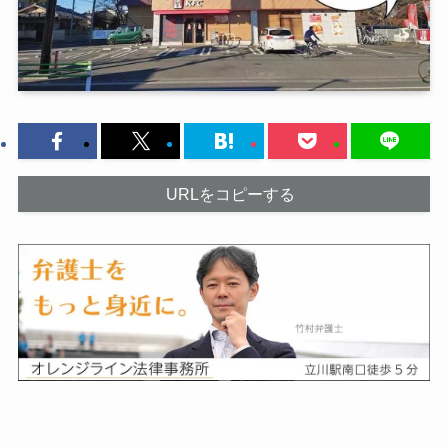
URLをコピーする