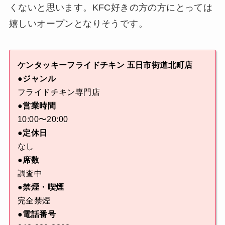
くないと思います。KFC好きの方の方にとっては
嬉しいオープンとなりそうです。
ケンタッキーフライドチキン 五日市街道北町店
●ジャンル
フライドチキン専門店
●営業時間
10:00〜20:00
●定休日
なし
●席数
調査中
●禁煙・喫煙
完全禁煙
●電話番号