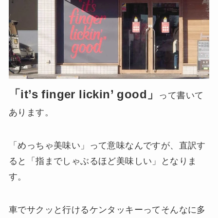
「it’s finger lickin’ good」
って書いて
あります。
「めっちゃ美味い」って意味なんですが、直訳す
ると「指までしゃぶるほど美味しい」となりま
す。
車でサクッと行けるケンタッキーってそんなに多