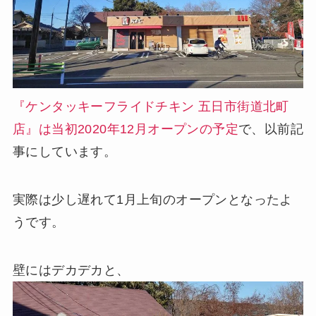
『ケンタッキーフライドチキン 五日市街道北町
店』は当初2020年12月オープンの予定
で、以前記
事にしています。
実際は少し遅れて1月上旬のオープンとなったよ
うです。
壁にはデカデカと、