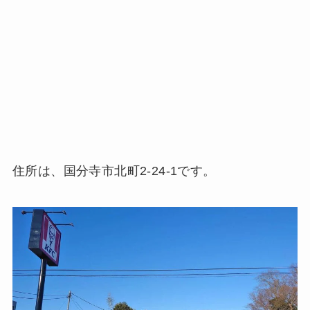
住所は、国分寺市北町2-24-1です。