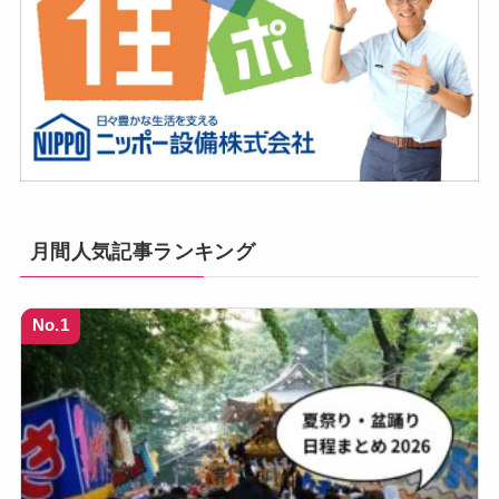
月間人気記事ランキング
No.1