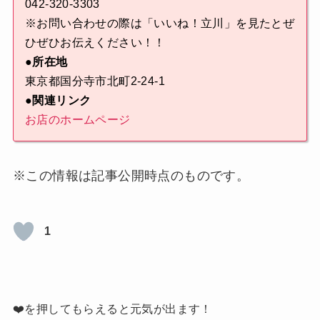
042-320-3303
※お問い合わせの際は「いいね！立川」を見たとぜ
ひぜひお伝えください！！
●所在地
東京都国分寺市北町2-24-1
●関連リンク
お店のホームページ
※この情報は記事公開時点のものです。
1
❤️を押してもらえると元気が出ます！