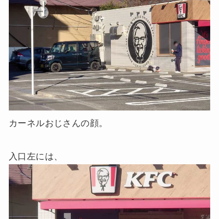
カーネルおじさんの顔。
入口左には、