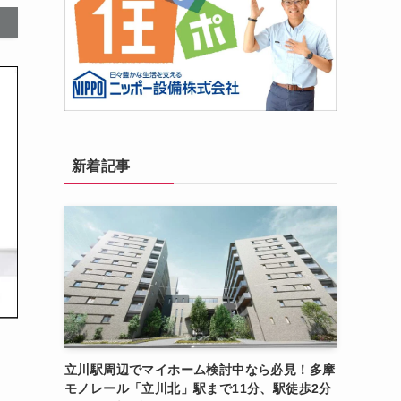
新着記事
立川駅周辺でマイホーム検討中なら必見！多摩
モノレール「立川北」駅まで11分、駅徒歩2分