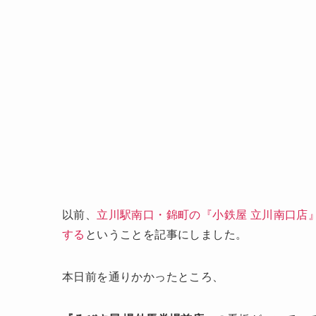
以前、
立川駅南口・錦町の『小鉄屋 立川南口店
する
ということを記事にしました。
本日前を通りかかったところ、