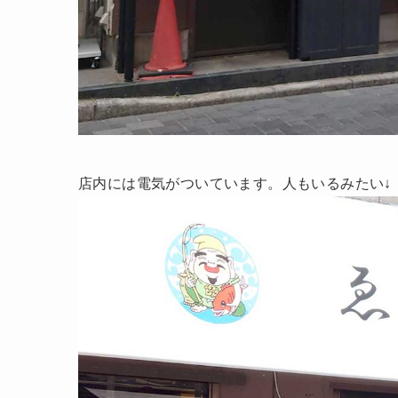
店内には電気がついています。人もいるみたい↓