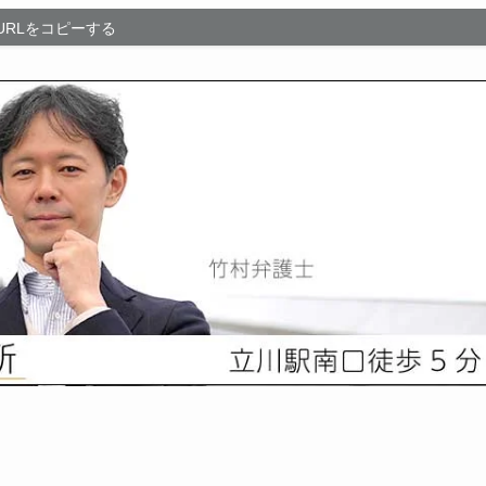
URLをコピーする