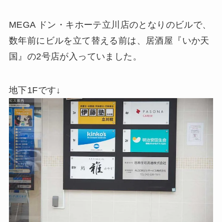
MEGA ドン・キホーテ立川店のとなりのビルで、
数年前にビルを立て替える前は、居酒屋『いか天
国』の2号店が入っていました。
地下1Fです↓