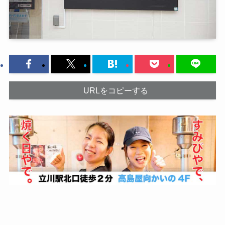
URLをコピーする