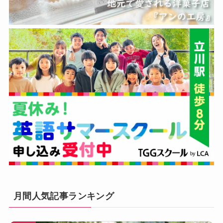
月間人気記事ランキング