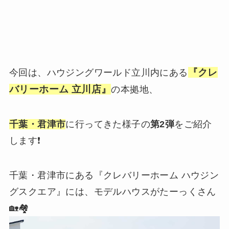
『クレ
今回は、ハウジングワールド立川内にある
バリーホーム 立川店』
の本拠地、
千葉・君津市
に行ってきた様子の
第2弾
をご紹介
します❗️
千葉・君津市にある『クレバリーホーム ハウジン
グスクエア』には、モデルハウスがたーっくさん
🏡🏘