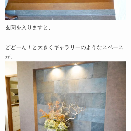
玄関を入りますと、
どどーん！と大きくギャラリーのようなスペース
が↓