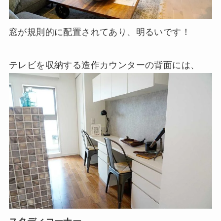
窓が規則的に配置されてあり、明るいです！
テレビを収納する造作カウンターの背面には、