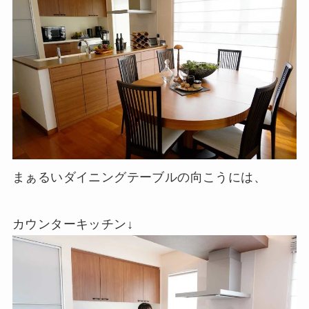
まぁるいダイニングテーブルの向こうには、
カウンターキッチン↓