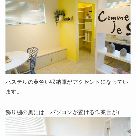
パステルの黄色い収納庫がアクセントになってい
ます。
飾り棚の奥には、パソコンが置ける作業台が↓