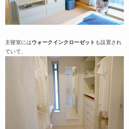
主寝室には
ウォークインクローゼット
も設置され
ていて、