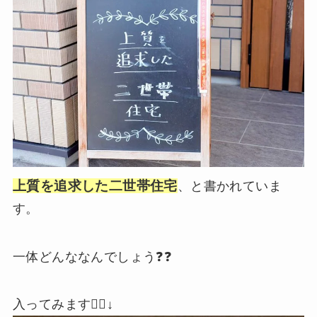
上質を追求した二世帯住宅
、と書かれていま
す。
一体どんななんでしょう❓❓
入ってみます🚶‍♀️↓