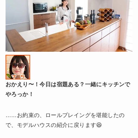
おかえり〜！今日は宿題ある？一緒にキッチンで
やろっか！
……お約束の、ロールプレイングを堪能したの
で、モデルハウスの紹介に戻ります😆