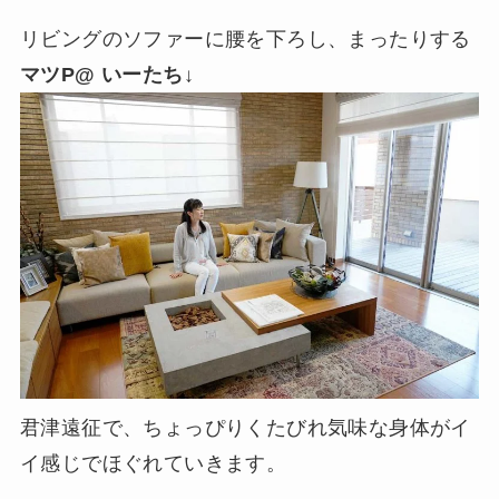
リビングのソファーに腰を下ろし、まったりする
マツP@ いーたち
↓
君津遠征で、ちょっぴりくたびれ気味な身体がイ
イ感じでほぐれていきます。