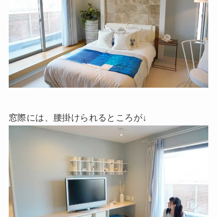
窓際には、腰掛けられるところが↓