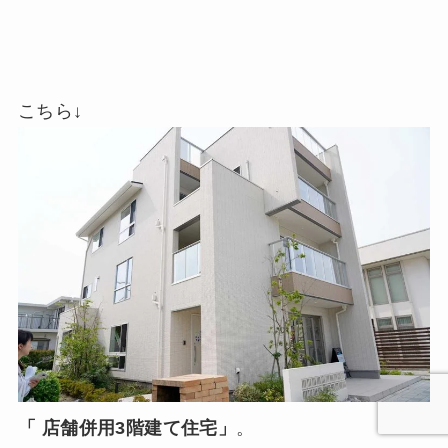
こちら↓
「 店舗併用3階建て住宅」
。