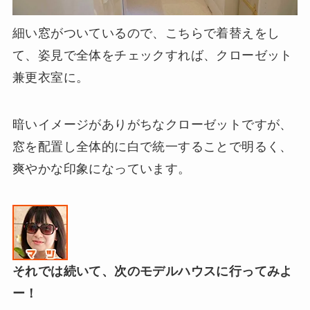
細い窓がついているので、こちらで着替えをし
て、姿見で全体をチェックすれば、クローゼット
兼更衣室に。
暗いイメージがありがちなクローゼットですが、
窓を配置し全体的に白で統一することで明るく、
爽やかな印象になっています。
それでは続いて、次のモデルハウスに行ってみよ
ー！