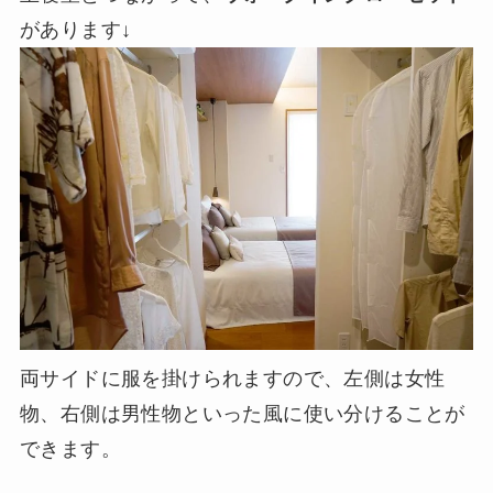
があります↓
両サイドに服を掛けられますので、左側は女性
物、右側は男性物といった風に使い分けることが
できます。