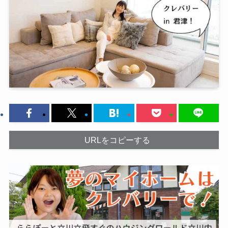
URLをコピーする