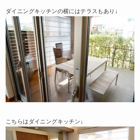
ダイニングキッチンの横にはテラスもあり↓
こちらはダイニングキッチン↓