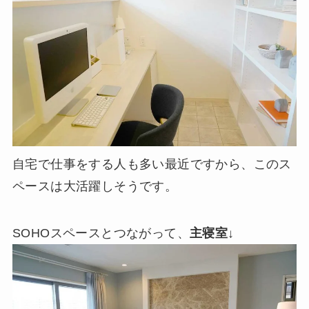
自宅で仕事をする人も多い最近ですから、このス
ペースは大活躍しそうです。
SOHOスペースとつながって、
主寝室
↓