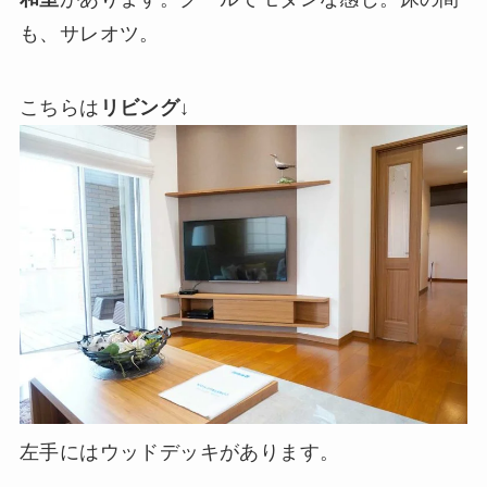
も、サレオツ。
こちらは
リビング
↓
左手にはウッドデッキがあります。