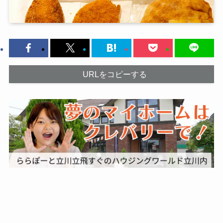
URLをコピーする