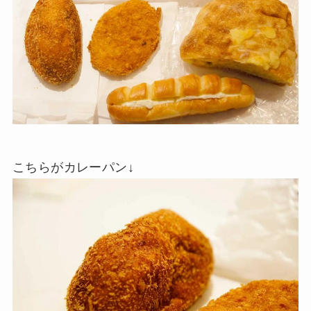
こちらがカレーパン↓