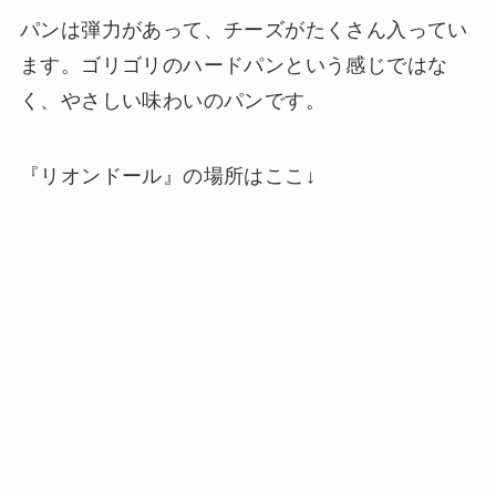
パンは弾力があって、チーズがたくさん入ってい
ます。ゴリゴリのハードパンという感じではな
く、やさしい味わいのパンです。
『リオンドール』の場所はここ↓