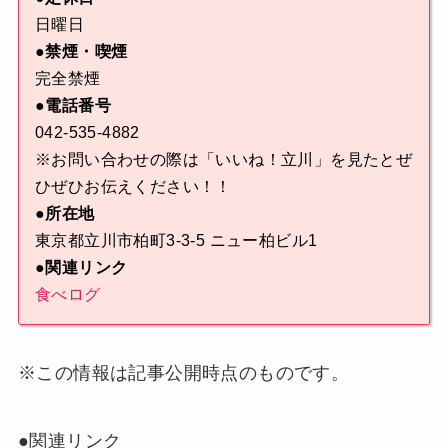
日曜日
●禁煙・喫煙
完全禁煙
●電話番号
042-535-4882
※お問い合わせの際は「いいね！立川」を見たとぜ
ひぜひお伝えください！！
●所在地
東京都立川市柏町3-3-5 ニュー柏ビル1
●関連リンク
食べログ
※この情報は記事公開時点のものです。
●関連リンク