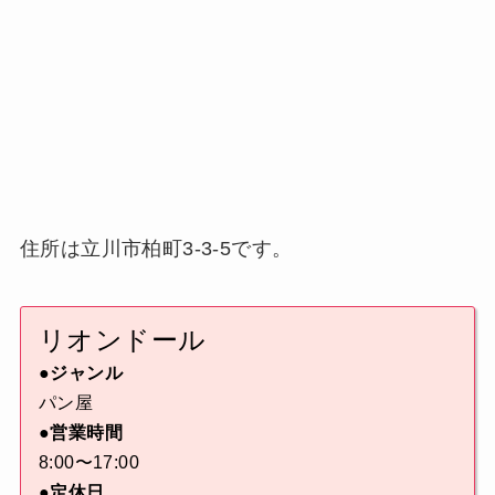
住所は立川市柏町3-3-5です。
リオンドール
●ジャンル
パン屋
●営業時間
8:00〜17:00
●定休日