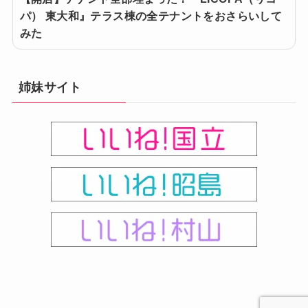
パ） 東大和』テラス棟の全テナントをおさらいして
みた
姉妹サイト