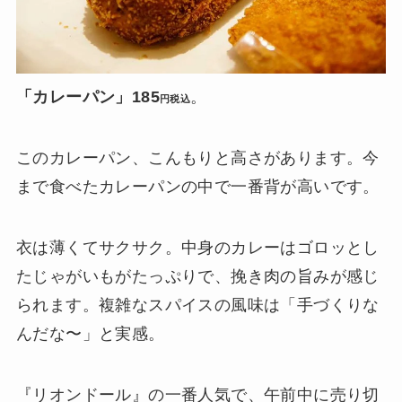
「カレーパン」185
。
円税込
このカレーパン、こんもりと高さがあります。今
まで食べたカレーパンの中で一番背が高いです。
衣は薄くてサクサク。中身のカレーはゴロッとし
たじゃがいもがたっぷりで、挽き肉の旨みが感じ
られます。複雑なスパイスの風味は「手づくりな
んだな〜」と実感。
『リオンドール』の一番人気で、午前中に売り切