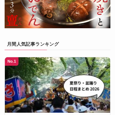
月間人気記事ランキング
No.1