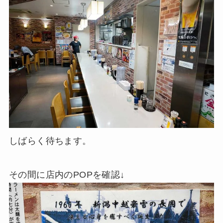
しばらく待ちます。
その間に店内のPOPを確認↓