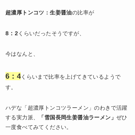
超濃厚トンコツ：生姜醤油
の比率が
8：2
くらいだったそうですが、
今はなんと、
6：4
くらいまで比率を上げてきているようで
す。
ハデな「超濃厚トンコツラーメン」のわきで活躍
する実力派、
「雪国長岡生姜醤油ラーメン」
ぜひ
一度食べてみてください。