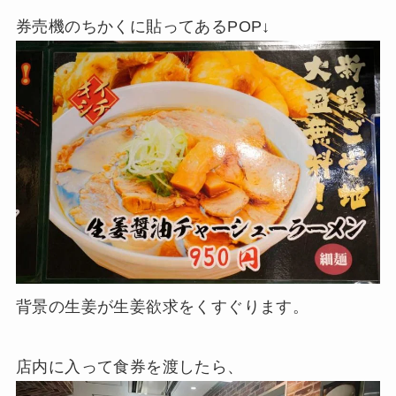
券売機のちかくに貼ってあるPOP↓
背景の生姜が生姜欲求をくすぐります。
店内に入って食券を渡したら、