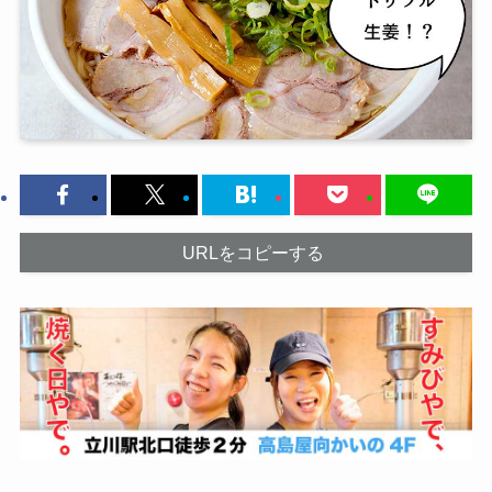
URLをコピーする