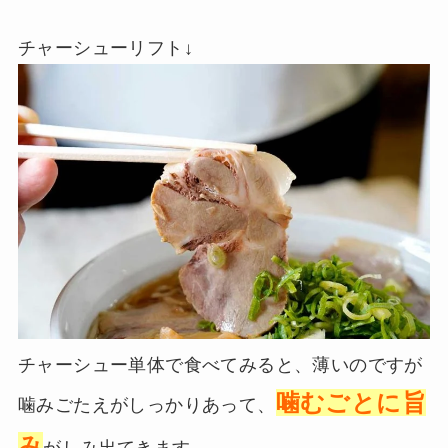
チャーシューリフト↓
チャーシュー単体で食べてみると、薄いのですが
噛むごとに旨
噛みごたえがしっかりあって、
み
がしみ出てきます。