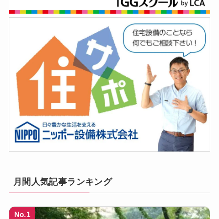
月間人気記事ランキング
No.1