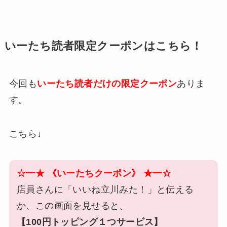
いーたち読者限定クーポンはこちら！
今回も
いーたち読者だけの限定クーポン
ありま
す。
こちら↓
☆━★ 《いーたちクーポン》 ★━☆
店員さんに「いいね立川みた！」と伝える
か、この画面を見せると、
【100円トッピング１つサービス】