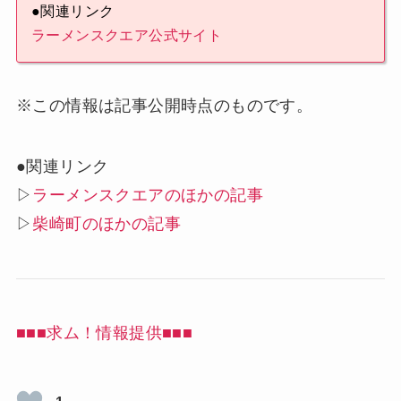
●関連リンク
ラーメンスクエア公式サイト
※この情報は記事公開時点のものです。
●関連リンク
▷
ラーメンスクエアのほかの記事
▷
柴崎町のほかの記事
■■■求ム！情報提供■■■