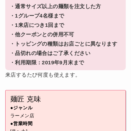
・通常サイズ以上の麺類を注文した方
・1グループ4名様まで
・1来店につき1回まで
・他クーポンとの併用不可
・トッピングの種類はお店ごとに異なります
・品切れの場合はご了承ください
・利用期限：2019年9月末まで
来店するたび何度も使えます。
麺匠 克味
●ジャンル
ラーメン店
●営業時間