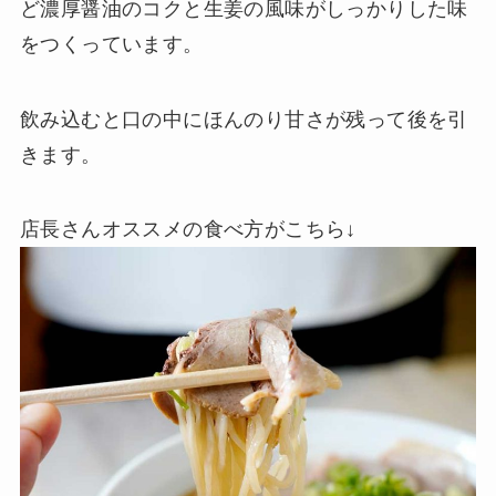
ど濃厚醤油のコクと生姜の風味がしっかりした味
をつくっています。
飲み込むと口の中にほんのり甘さが残って後を引
きます。
店長さんオススメの食べ方がこちら↓