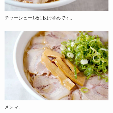
チャーシュー1枚1枚は薄めです。
メンマ。