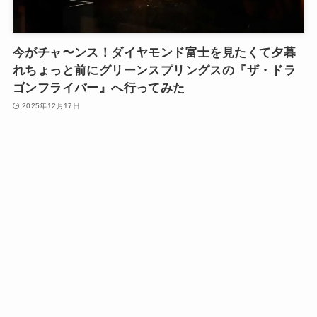
今がチャ〜ンス！ダイヤモンド富士を見たくて夕暮
れちょっと前にグリーンスプリングスの『ザ・ドラ
ゴンフライバー』へ行ってみた
2025年12月17日