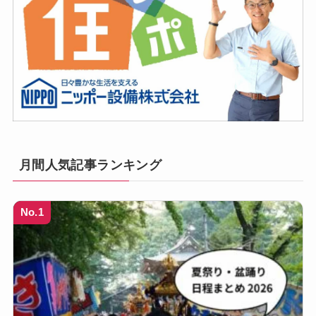
月間人気記事ランキング
No.1