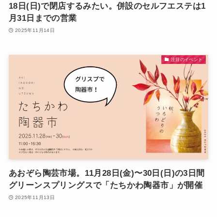
18日(日)で閉店するみたい。併設のセルフエステは1
月31日までの営業
2025年11月14日
注目のイベント
あおぞら陶芸市場。11月28日(金)〜30日(日)の3日間
グリーンスプリングスで「たちかわ陶器市」が開催
2025年11月13日