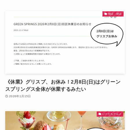
開店・閉店
《休業》グリスプ、お休み！2月8日(日)はグリーン
スプリングス全体が休業するみたい
2026年1月15日
いーたちグルメ