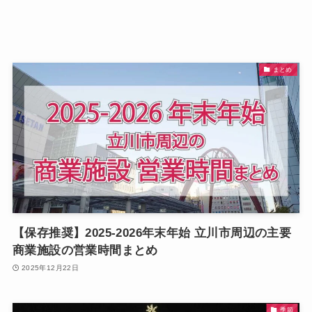
まとめ
【保存推奨】2025-2026年末年始 立川市周辺の主要
商業施設の営業時間まとめ
2025年12月22日
季節