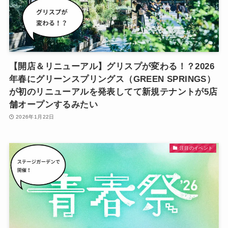
【開店＆リニューアル】グリスプが変わる！？2026
年春にグリーンスプリングス（GREEN SPRINGS）
が初のリニューアルを発表してて新規テナントが5店
舗オープンするみたい
2026年1月22日
注目のイベント