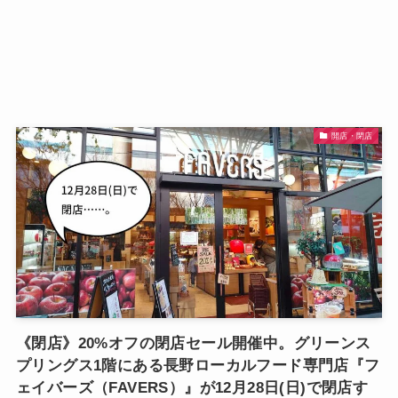
開店・閉店
《閉店》20%オフの閉店セール開催中。グリーンス
プリングス1階にある長野ローカルフード専門店『フ
ェイバーズ（FAVERS）』が12月28日(日)で閉店す