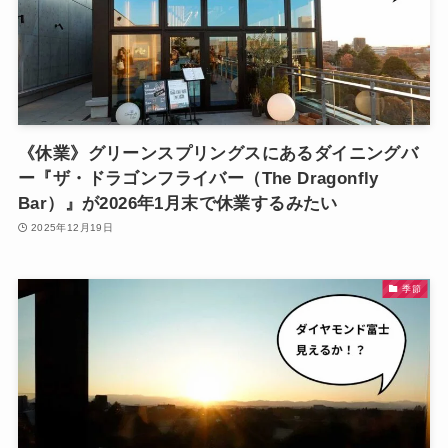
《休業》グリーンスプリングスにあるダイニングバ
ー『ザ・ドラゴンフライバー（The Dragonfly
Bar）』が2026年1月末で休業するみたい
2025年12月19日
季節