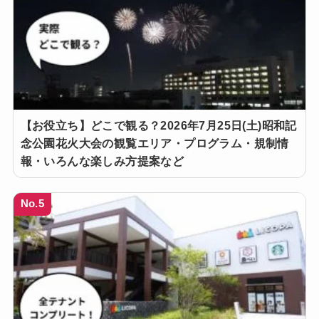
【お役立ち】どこで観る？2026年7月25日(土)昭和記
念公園花火大会の観覧エリア・プログラム・規制情
報・いろんな楽しみ方提案など
No.5