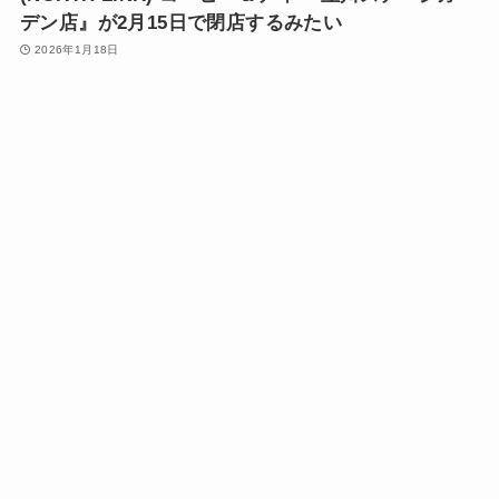
デン店』が2月15日で閉店するみたい
2026年1月18日