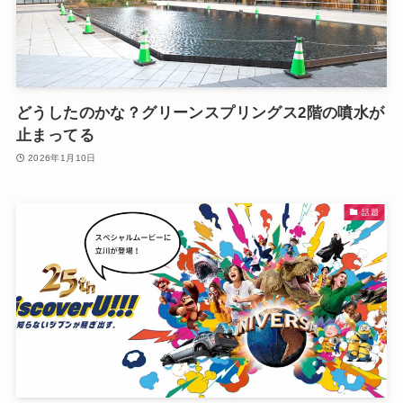
どうしたのかな？グリーンスプリングス2階の噴水が
止まってる
2026年1月10日
話題