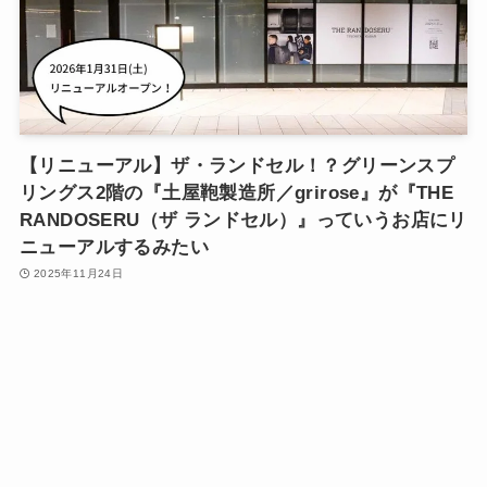
【リニューアル】ザ・ランドセル！？グリーンスプ
リングス2階の『土屋鞄製造所／grirose』が『THE
RANDOSERU（ザ ランドセル）』っていうお店にリ
ニューアルするみたい
2025年11月24日