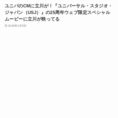
ユニバのCMに立川が！『ユニバーサル・スタジオ・
ジャパン（USJ）』の25周年ウェブ限定スペシャル
ムービーに立川が映ってる
2026年1月5日