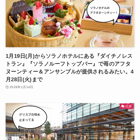
1月19日(月)からソラノホテルにある『ダイチノレス
トラン』『ソラノルーフトップバー』で苺のアフタ
ヌーンティー＆アンサンブルが提供されるみたい。4
月28日(火)まで
2026年1月14日
話題