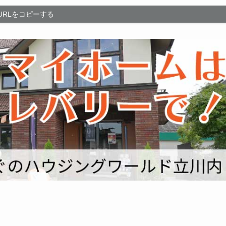
URLをコピーする