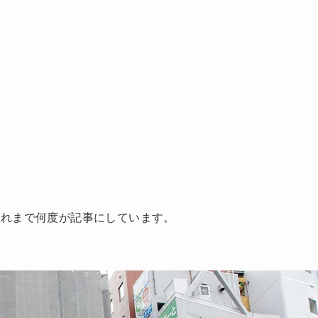
これまで何度が記事にしています。