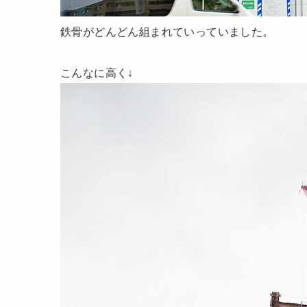
鉄骨がどんどん組まれていっていました。
こんなに高く↓