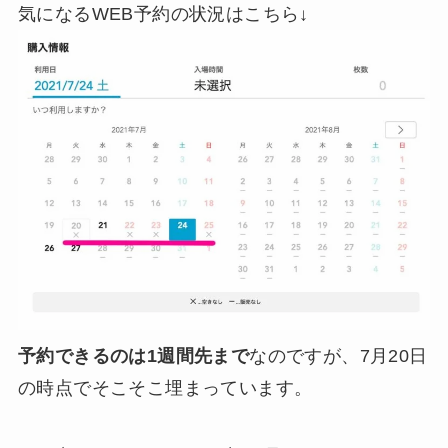
気になるWEB予約の状況はこちら↓
予約できるのは1週間先まで
なのですが、7月20日
の時点でそこそこ埋まっています。