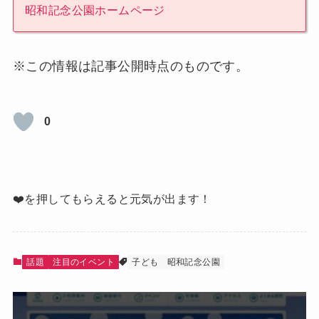
昭和記念公園ホームページ
※この情報は記事公開時点のものです。
0
❤️を押してもらえると元気が出ます！
話題
注目のイベント
子ども
昭和記念公園