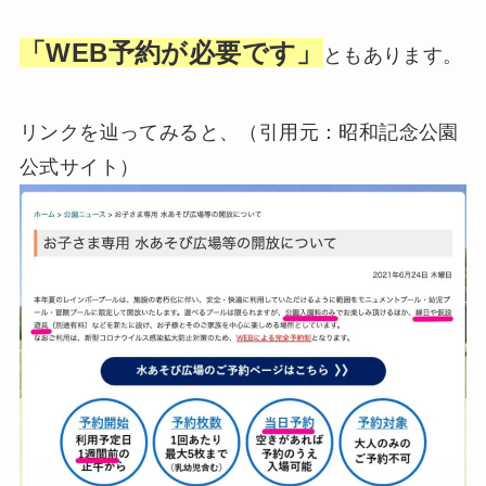
「WEB予約が必要です」
ともあります。
リンクを辿ってみると、（引用元：昭和記念公園
公式サイト）