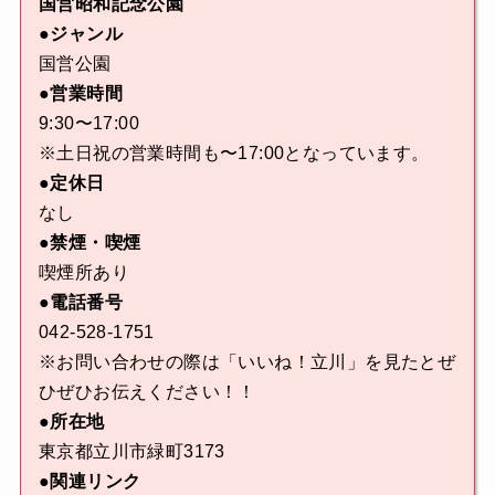
国営昭和記念公園
●ジャンル
国営公園
●営業時間
9:30〜17:00
※土日祝の営業時間も〜17:00となっています。
●定休日
なし
●禁煙・喫煙
喫煙所あり
●電話番号
042-528-1751
※お問い合わせの際は「いいね！立川」を見たとぜ
ひぜひお伝えください！！
●所在地
東京都立川市緑町3173
●関連リンク