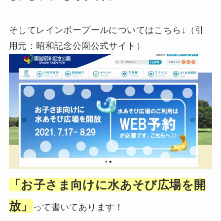
そしてレインボープールについてはこちら↓（引
用元：昭和記念公園公式サイト）
「お子さま向けに水あそび広場を開
放」
って書いてあります！