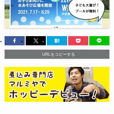
URLをコピーする