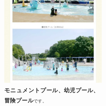
モニュメントプール、幼児プール、
冒険プール
です。