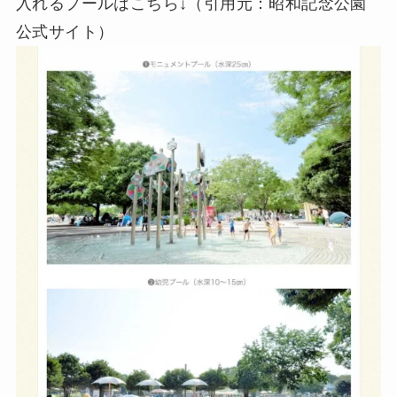
入れるプールはこちら↓（引用元：昭和記念公園
公式サイト）