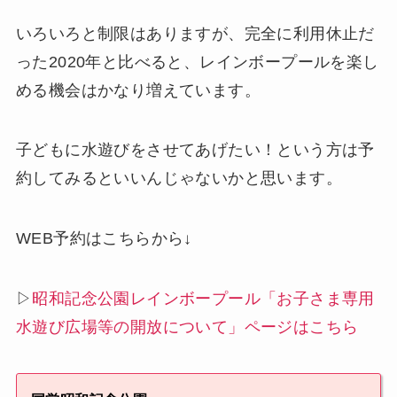
いろいろと制限はありますが、完全に利用休止だ
った2020年と比べると、レインボープールを楽し
める機会はかなり増えています。
子どもに水遊びをさせてあげたい！という方は予
約してみるといいんじゃないかと思います。
WEB予約はこちらから↓
▷
昭和記念公園レインボープール「お子さま専用
水遊び広場等の開放について」ページはこちら