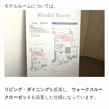
モデルルームについては、
リビング・ダイニング
を拡張し、
ウォークスルー
クローゼット
を設置した仕様になっています。