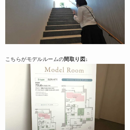
こちらがモデルルームの
間取り図
↓