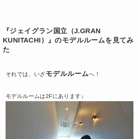
『ジェイグラン国立（J.GRAN
KUNITACHI）』のモデルルームを見てみ
た
モデルルーム
それでは、いざ
へ！
モデルルームは2Fにあります↓