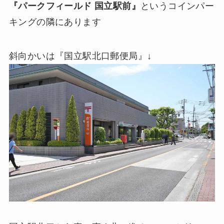
『パークフィールド 国立駅前』
というコインパー
キングの隣にあります
斜向かいは『国立駅北口郵便局』↓