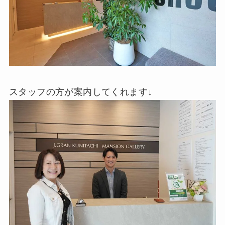
スタッフの方が案内してくれます↓