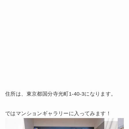
住所は、東京都国分寺光町1-40-3になります。
ではマンションギャラリーに入ってみます！