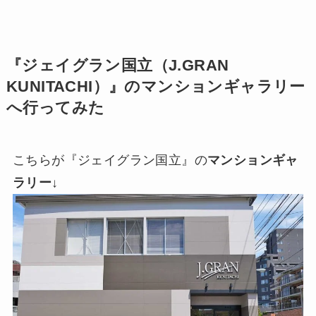
『ジェイグラン国立（J.GRAN
KUNITACHI）』のマンションギャラリー
へ行ってみた
こちらが『ジェイグラン国立』の
マンションギャ
ラリー
↓