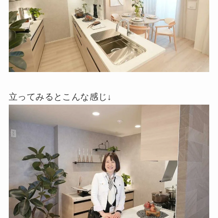
立ってみるとこんな感じ↓