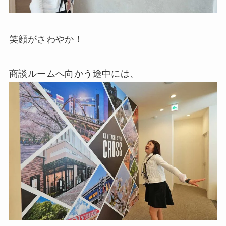
笑顔がさわやか！
商談ルームへ向かう途中には、