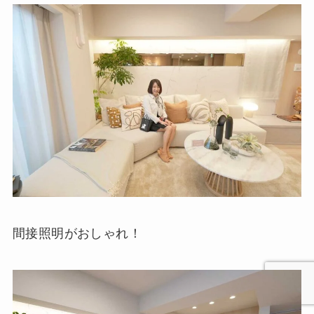
間接照明がおしゃれ！