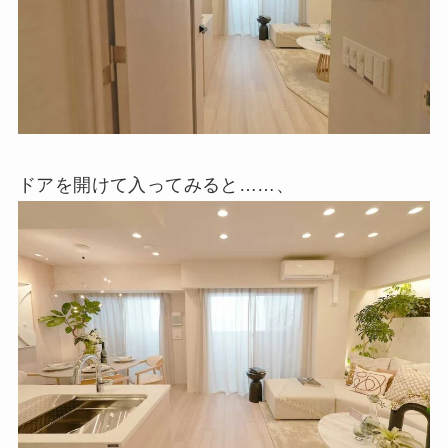
ドアを開けて入ってみると……、