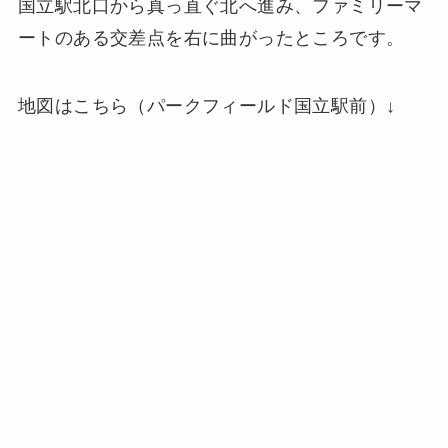
国立駅北口から真っ直ぐ北へ進み、ファミリーマ
ートのある交差点を右に曲がったところです。
地図はこちら（パークフィールド国立駅前）↓