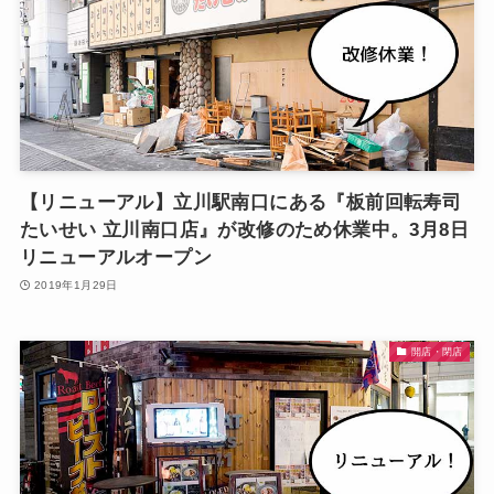
【リニューアル】立川駅南口にある『板前回転寿司
たいせい 立川南口店』が改修のため休業中。3月8日
リニューアルオープン
2019年1月29日
開店・閉店