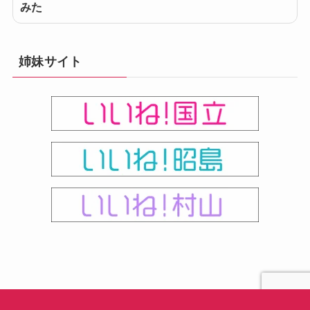
みた
姉妹サイト