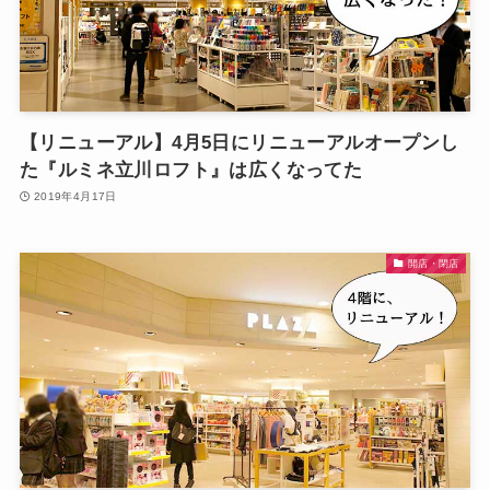
【リニューアル】4月5日にリニューアルオープンし
た『ルミネ立川ロフト』は広くなってた
2019年4月17日
開店・閉店