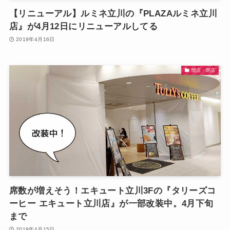
【リニューアル】ルミネ立川の『PLAZAルミネ立川
店』が4月12日にリニューアルしてる
2019年4月16日
開店・閉店
席数が増えそう！エキュート立川3Fの『タリーズコ
ーヒー エキュート立川店』が一部改装中。4月下旬
まで
2019年4月15日