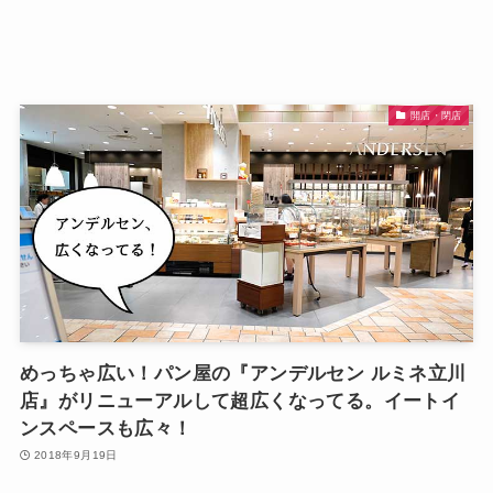
開店・閉店
めっちゃ広い！パン屋の『アンデルセン ルミネ立川
店』がリニューアルして超広くなってる。イートイ
ンスペースも広々！
2018年9月19日