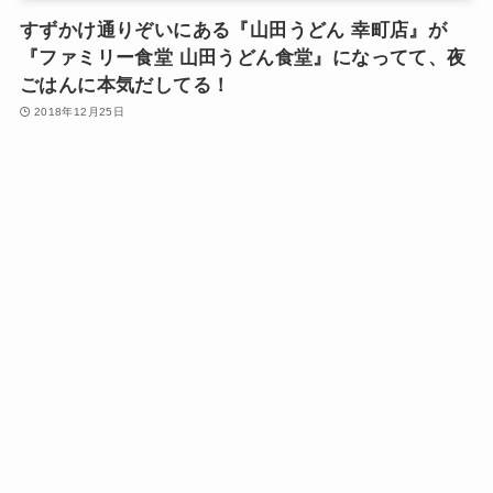
すずかけ通りぞいにある『山田うどん 幸町店』が
『ファミリー食堂 山田うどん食堂』になってて、夜
ごはんに本気だしてる！
2018年12月25日