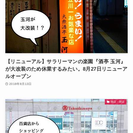
【リニューアル】サラリーマンの楽園『酒亭 玉河』
が大改装のため休業するみたい。8月27日リニューア
ルオープン
2018年8月13日
開店・閉店