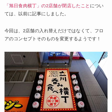
「旭日食肉横丁」の2店舗が閉店したこと
につい
ては、以前に記事にしました。
今回は、2店舗の入れ替えだけではなくて、フロ
アのコンセプトそのものを変更するようです！