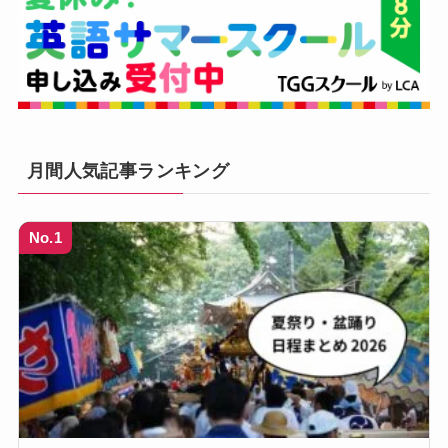
月間人気記事ランキング
No.1