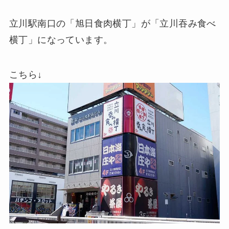
立川駅南口の「旭日食肉横丁」が「立川吞み食べ
横丁」になっています。
こちら↓