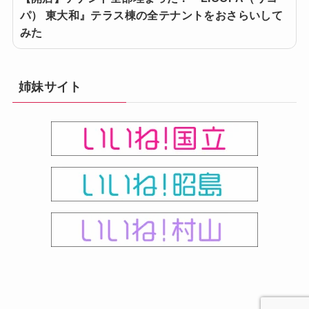
パ） 東大和』テラス棟の全テナントをおさらいして
みた
姉妹サイト