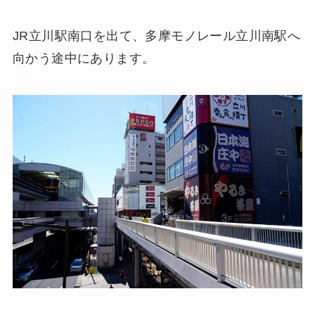
JR立川駅南口を出て、多摩モノレール立川南駅へ
向かう途中にあります。