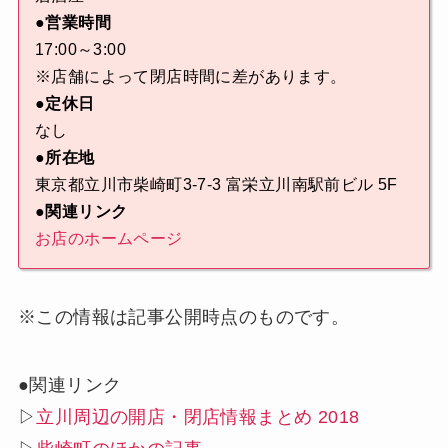
●営業時間
17:00～3:00
※店舗によって閉店時間に差があります。
●定休日
なし
●所在地
東京都立川市柴崎町3-7-3 富栄立川南駅前ビル 5F
●関連リンク
お店のホームページ
※この情報は記事公開時点のものです。
●関連リンク
▷
立川周辺の開店・閉店情報まとめ 2018