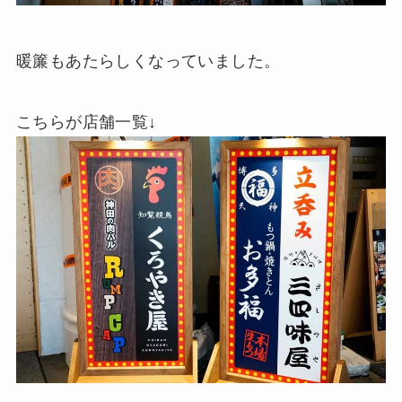
暖簾もあたらしくなっていました。
こちらが店舗一覧↓