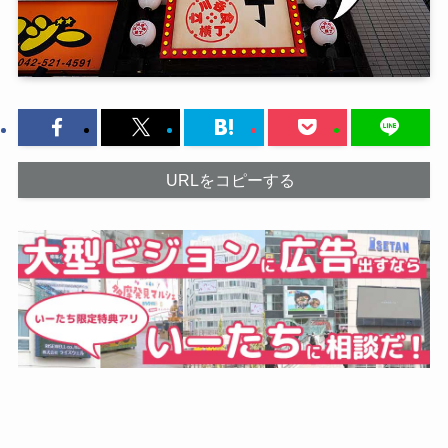
URLをコピーする