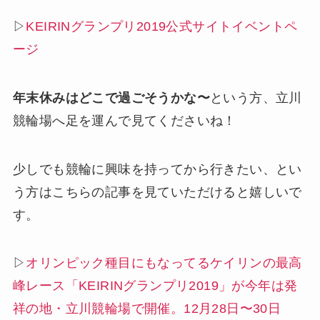
▷
KEIRINグランプリ2019公式サイトイベントペ
ージ
年末休みはどこで過ごそうかな〜
という方、立川
競輪場へ足を運んで見てくださいね！
少しでも競輪に興味を持ってから行きたい、とい
う方はこちらの記事を見ていただけると嬉しいで
す。
▷
オリンピック種目にもなってるケイリンの最高
峰レース「KEIRINグランプリ2019」が今年は発
祥の地・立川競輪場で開催。12月28日〜30日