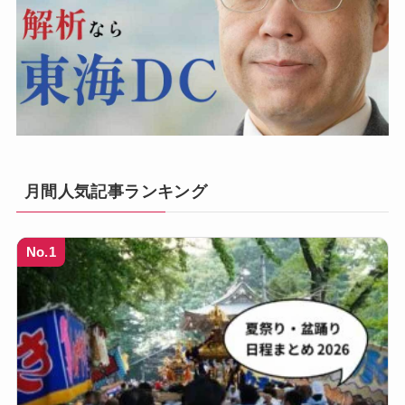
月間人気記事ランキング
No.1