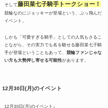
藤田菜七子騎手トークショー！
そして
競輪なのにジョッキーが登場という、ぶっ飛んだ
イベント。
しかも「可愛すぎる騎手」としての人気もさるこ
とながら、その実力でも名を馳せる藤田菜七子騎
手が登場ということもあって、
競輪ファンじゃな
い方も大勢押し寄せる可能性
があります。
12月30日(月)のイベント
12月30日(月)のイベント↓