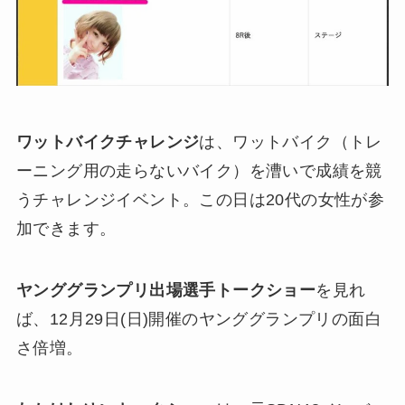
ワットバイクチャレンジ
は、ワットバイク（トレ
ーニング用の走らないバイク）を漕いで成績を競
うチャレンジイベント。この日は20代の女性が参
加できます。
ヤンググランプリ出場選手トークショー
を見れ
ば、12月29日(日)開催のヤンググランプリの面白
さ倍増。