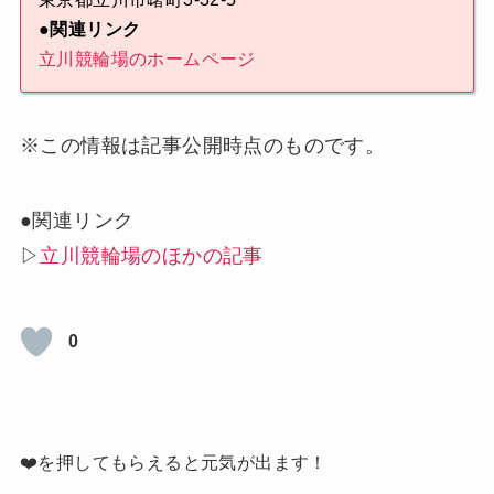
●関連リンク
立川競輪場のホームページ
※この情報は記事公開時点のものです。
●関連リンク
▷
立川競輪場のほかの記事
0
❤️を押してもらえると元気が出ます！