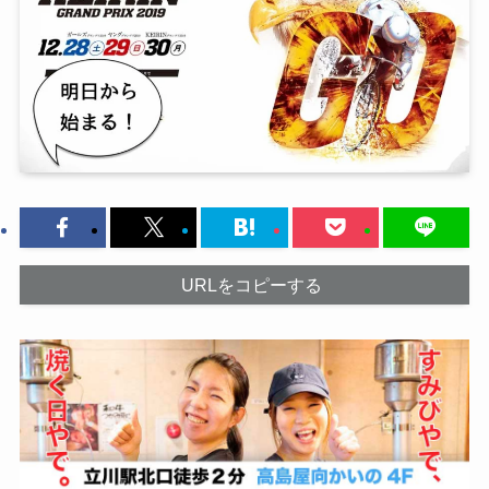
URLをコピーする