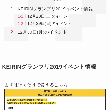
KEIRINグランプリ2019イベント情報
12月28日(土)のイベント
12月29日(日)のイベント
12月30日(月)のイベント
KEIRINグランプリ2019イベント情報
まずは行くだけで貰えるこちら↓