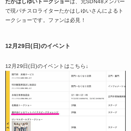
たかはしゆいトークショー
は、元SDN48メンバー
で現パチスロライターたかはしゆいさんによるト
ークショーです。ファンは必見！
12月29日(日)のイベント
12月29日(日)のイベントはこちら↓