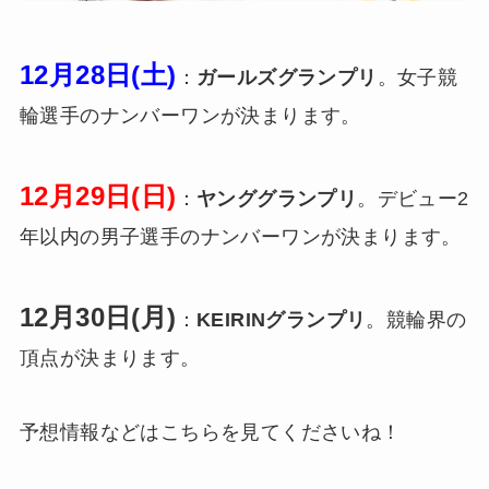
12月28日(土)
：
ガールズグランプリ
。女子競
輪選手のナンバーワンが決まります。
12月29日(日)
：
ヤンググランプリ
。デビュー2
年以内の男子選手のナンバーワンが決まります。
12月30日(月)
：
KEIRINグランプリ
。競輪界の
頂点が決まります。
予想情報などはこちらを見てくださいね！