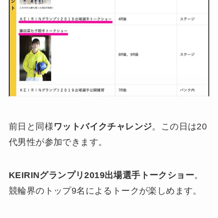
前日と同様
ワットバイクチャレンジ
。この日は20
代男性が参加できます。
KEIRINグランプリ2019出場選手トークショー
。
競輪界のトップ9名によるトークが楽しめます。