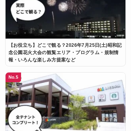
【お役立ち】どこで観る？2026年7月25日(土)昭和記
念公園花火大会の観覧エリア・プログラム・規制情
報・いろんな楽しみ方提案など
No.5