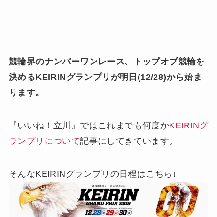
競輪界のナンバーワンレース、トップオブ競輪を
決めるKEIRINグランプリが明日(12/28)から始ま
ります。
『いいね！立川』ではこれまでも何度か
KEIRINグ
ランプリについて
記事にしてきています。
そんなKEIRINグランプリの日程はこちら↓