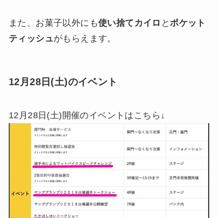
また、お菓子以外にも
使い捨てカイロ
と
ポケット
ティッシュ
がもらえます。
12月28日(土)のイベント
12月28日(土)開催のイベントはこちら↓