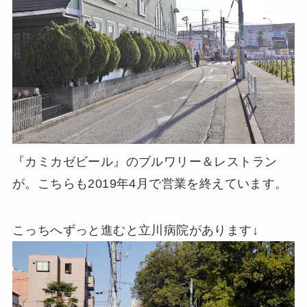
『カミカゼビール』のブルワリー＆レストラン
が。こちらも2019年4月で営業を終えています。
こっちへずっと進むと立川病院があります↓