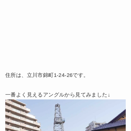
住所は、立川市錦町1-24-26です。
一番よく見えるアングルから見てみました↓