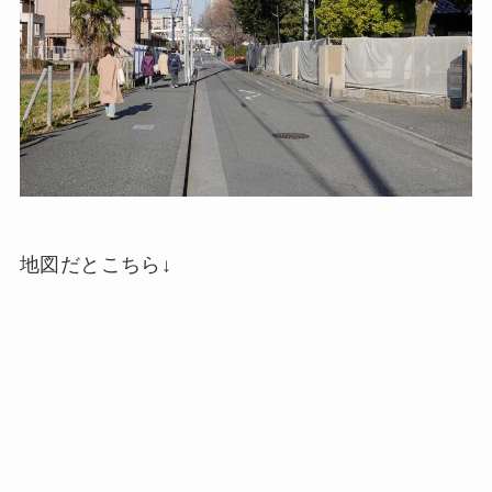
地図だとこちら↓