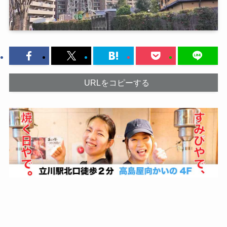
URLをコピーする