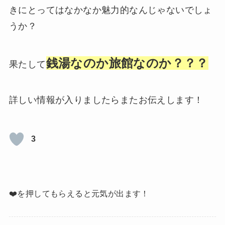
きにとってはなかなか魅力的なんじゃないでしょ
うか？
銭湯なのか旅館なのか？？？
果たして
詳しい情報が入りましたらまたお伝えします！
3
❤️を押してもらえると元気が出ます！