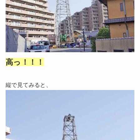
高っ！！！
縦で見てみると、