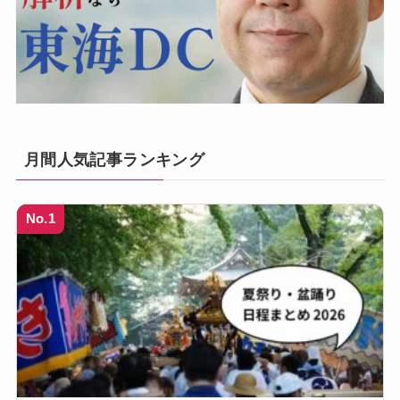
月間人気記事ランキング
No.1