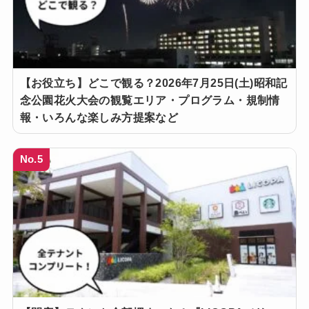
【お役立ち】どこで観る？2026年7月25日(土)昭和記
念公園花火大会の観覧エリア・プログラム・規制情
報・いろんな楽しみ方提案など
No.5