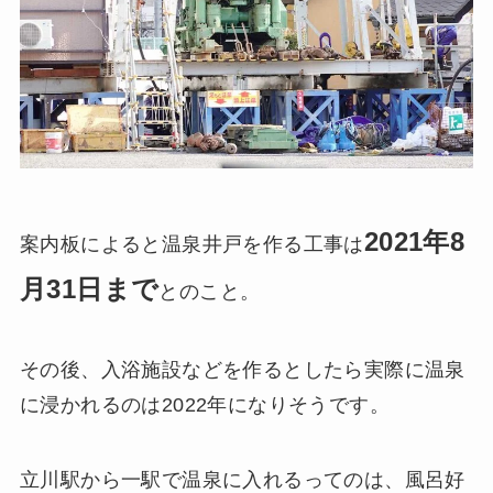
2021年8
案内板によると温泉井戸を作る工事は
月31日まで
とのこと。
その後、入浴施設などを作るとしたら実際に温泉
に浸かれるのは2022年になりそうです。
立川駅から一駅で温泉に入れるってのは、風呂好