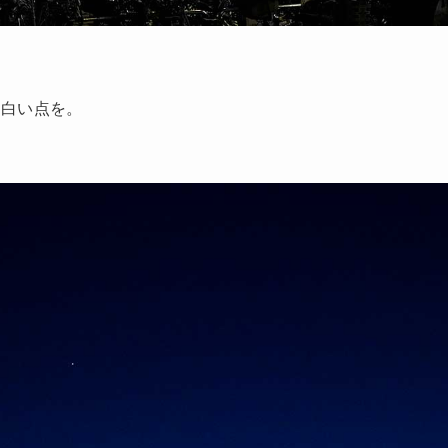
る白い点を。