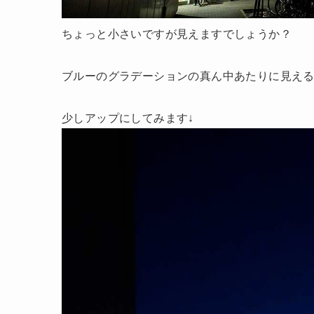
ちょっと小さいですが見えますでしょうか？
ブルーのグラデーションの真ん中あたりに見え
少しアップにしてみます↓