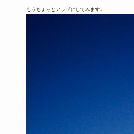
もうちょっとアップにしてみます↓