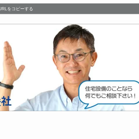
URLをコピーする