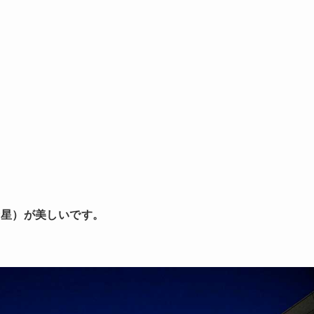
金星）が美しいです。