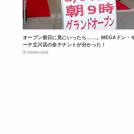
オープン前日に見にいったら……。MEGAドン・
ーテ立川店の全テナントが分かった！
2016年2月4日