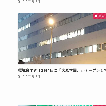
2016年1月29日
開店
環境良すぎ！1月4日に『大原学園』がオープンし
2016年1月29日