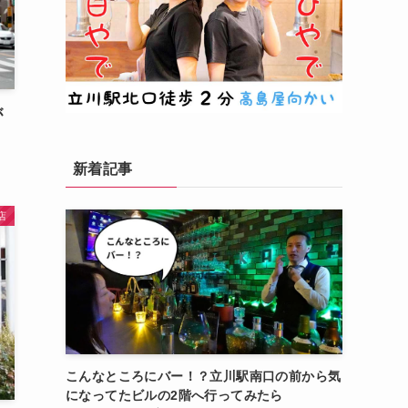
が
新着記事
店
こんなところにバー！？立川駅南口の前から気
になってたビルの2階へ行ってみたら