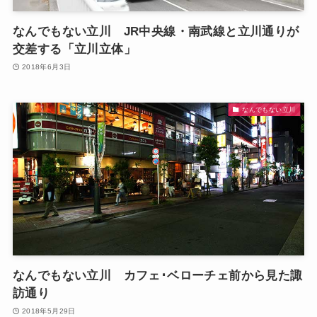
なんでもない立川 JR中央線・南武線と立川通りが
交差する「立川立体」
2018年6月3日
なんでもない立川
なんでもない立川 カフェ･ベローチェ前から見た諏
訪通り
2018年5月29日