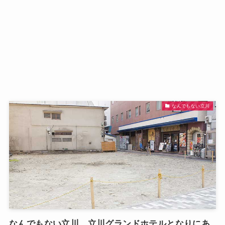
なんでもない立川
なんでもない立川 立川グランドホテルとなりにあ