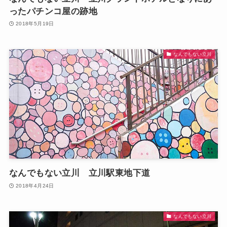
ったパチンコ屋の跡地
2018年5月19日
なんでもない立川
なんでもない立川 立川駅東地下道
2018年4月24日
なんでもない立川