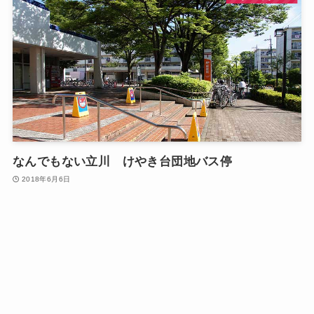
なんでもない立川 けやき台団地バス停
2018年6月6日