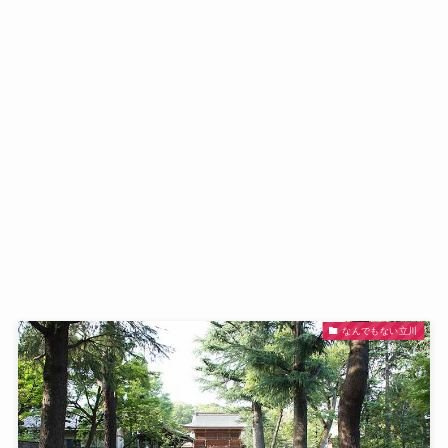
なんでもない立川