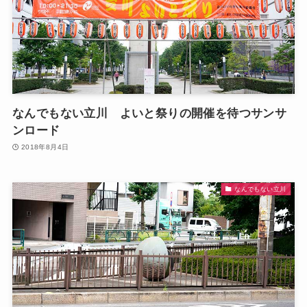
なんでもない立川 よいと祭りの開催を待つサンサ
ンロード
2018年8月4日
なんでもない立川