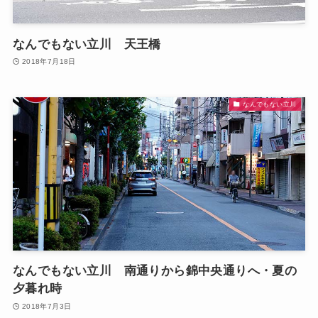
なんでもない立川 天王橋
2018年7月18日
なんでもない立川
なんでもない立川 南通りから錦中央通りへ・夏の
夕暮れ時
2018年7月3日