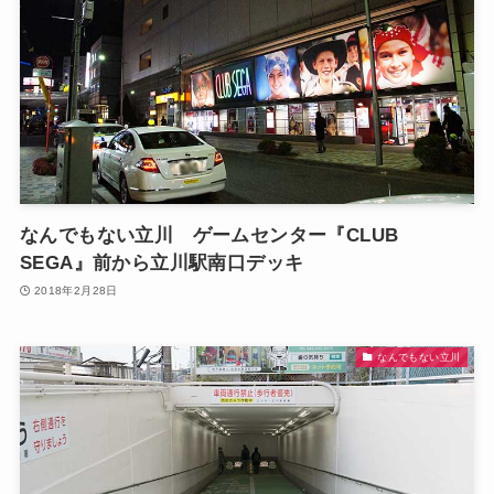
なんでもない立川 ゲームセンター『CLUB
SEGA』前から立川駅南口デッキ
2018年2月28日
なんでもない立川