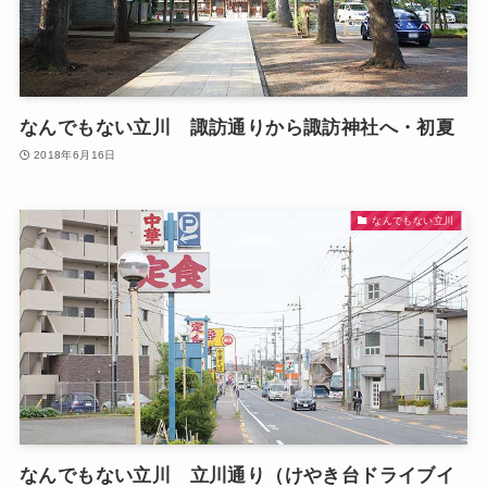
なんでもない立川 諏訪通りから諏訪神社へ・初夏
2018年6月16日
なんでもない立川
なんでもない立川 立川通り（けやき台ドライブイ