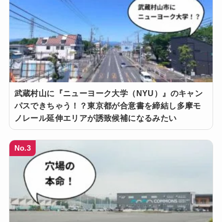
武蔵村山に『ニューヨーク大学（NYU）』のキャン
パスできちゃう！？東京都が合意書を締結し多摩モ
ノレール延伸エリアが誘致候補になるみたい
No.3