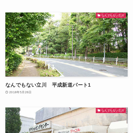
なんでもない立川
なんでもない立川 平成新道パート1
2018年5月26日
なんでもない立川