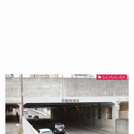
なんでもない立川