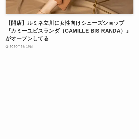
【開店】ルミネ立川に女性向けシューズショップ
『カミーユビスランダ（CAMILLE BIS RANDA）』
がオープンしてる
2020年9月16日