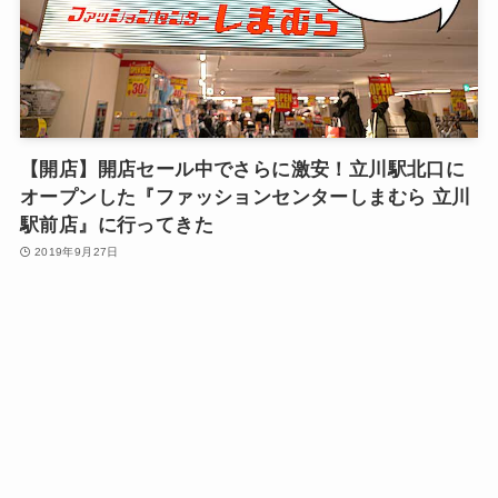
【開店】開店セール中でさらに激安！立川駅北口に
オープンした『ファッションセンターしまむら 立川
駅前店』に行ってきた
2019年9月27日