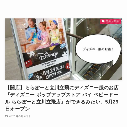
開店・閉店
【開店】ららぽーと立川立飛にディズニー服のお店
『ディズニー ポップアップストア バイ ベビードー
ル ららぽーと立川立飛店』ができるみたい。5月29
日オープン
2021年5月20日