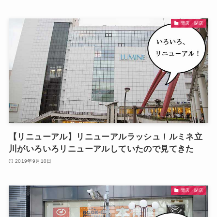
開店・閉店
【リニューアル】リニューアルラッシュ！ルミネ立
川がいろいろリニューアルしていたので見てきた
2019年9月10日
開店・閉店