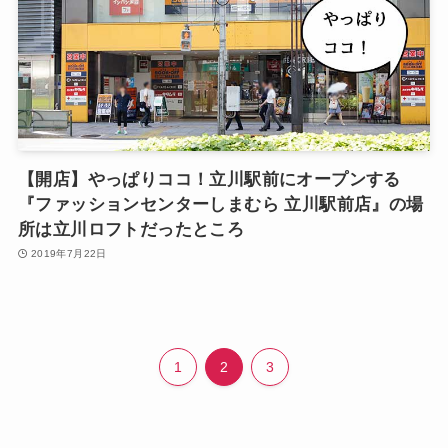
【開店】やっぱりココ！立川駅前にオープンする
『ファッションセンターしまむら 立川駅前店』の場
所は立川ロフトだったところ
2019年7月22日
1
2
3