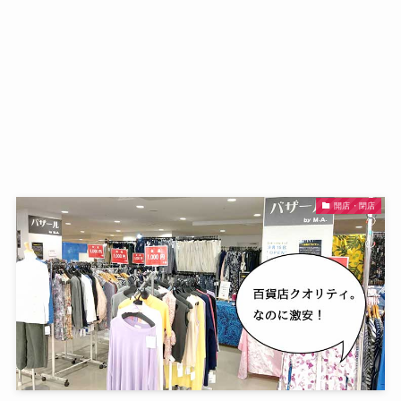
開店・閉店