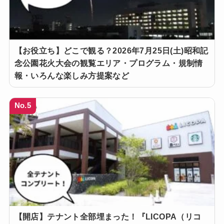
【お役立ち】どこで観る？2026年7月25日(土)昭和記
念公園花火大会の観覧エリア・プログラム・規制情
報・いろんな楽しみ方提案など
No.5
【開店】テナント全部埋まった！『LICOPA（リコ