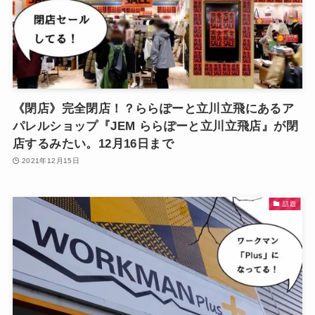
《閉店》完全閉店！？ららぽーと立川立飛にあるア
パレルショップ『JEM ららぽーと立川立飛店』が閉
店するみたい。12月16日まで
2021年12月15日
話題