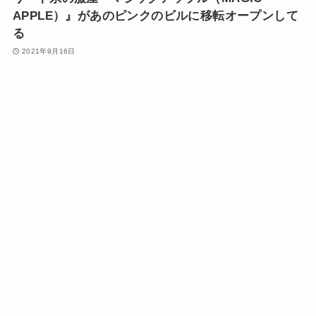
APPLE）』があのピンクのビルに移転オープンして
る
2021年9月16日