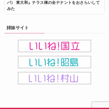
パ） 東大和』テラス棟の全テナントをおさらいして
みた
姉妹サイト