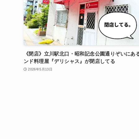
《閉店》立川駅北口・昭和記念公園通りぞいにあ
ンド料理屋『デリシャス』が閉店してる
2026年5月13日