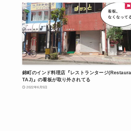
錦町のインド料理店『レストランタージ(Restaura
TAJ)』の看板が取り外されてる
2022年6月5日