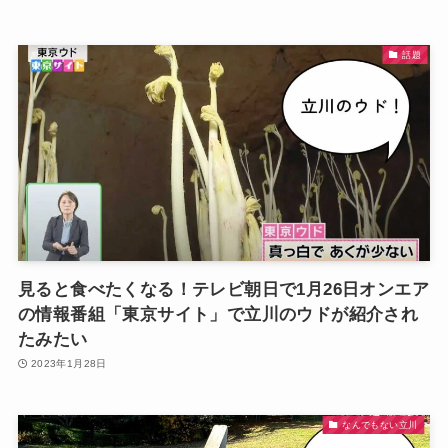
話題
見ると食べたくなる！テレビ朝日で1月26日オンエア
の情報番組「東京サイト」で立川のウドが紹介され
たみたい
2023年1月28日
なんでもない立川