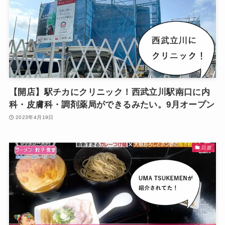
【開店】駅チカにクリニック！西武立川駅南口に内
科・皮膚科・調剤薬局ができるみたい。9月オープン
2023年4月19日
話題