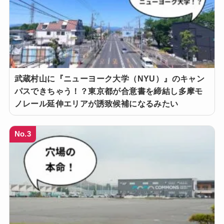
武蔵村山に『ニューヨーク大学（NYU）』のキャン
パスできちゃう！？東京都が合意書を締結し多摩モ
ノレール延伸エリアが誘致候補になるみたい
No.3