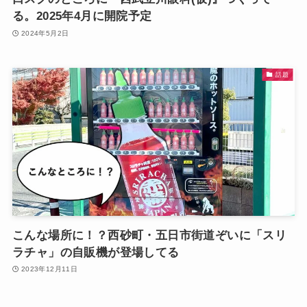
る。2025年4月に開院予定
2024年5月2日
話題
こんな場所に！？西砂町・五日市街道ぞいに「スリ
ラチャ」の自販機が登場してる
2023年12月11日