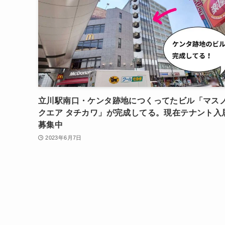
立川駅南口・ケンタ跡地につくってたビル「マス
クエア タチカワ」が完成してる。現在テナント入
募集中
2023年6月7日