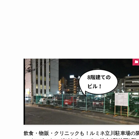
飲食・物販・クリニックも！ルミネ立川駐車場の