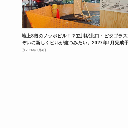
地上8階のノッポビル！？立川駅北口・ピタゴラス
ぞいに新しくビルが建つみたい。2027年1月完成
2026年1月4日